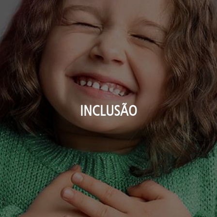
INCLUSÃO