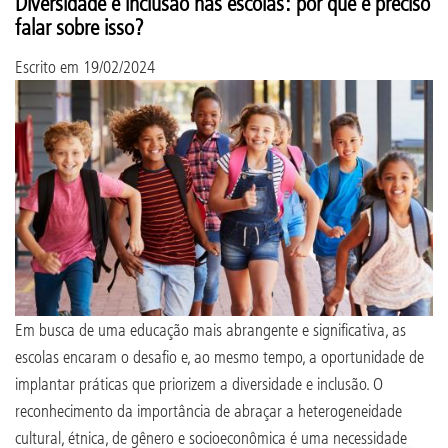
Diversidade e inclusão nas escolas: por que é preciso
falar sobre isso?
Escrito em
19/02/2024
Em busca de uma educação mais abrangente e significativa, as
escolas encaram o desafio e, ao mesmo tempo, a oportunidade de
implantar práticas que priorizem a diversidade e inclusão. O
reconhecimento da importância de abraçar a heterogeneidade
cultural, étnica, de gênero e socioeconômica é uma necessidade