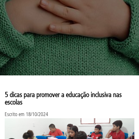
5 dicas para promover a educação inclusiva nas
escolas
Escrito em
18/10/2024