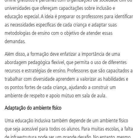
universidades que ofereçam capacitações sobre inclusão e
educação especial. A ideia é preparar os professores para identificar
as necessidades específicas de cada criança e adaptar suas
metodologias de ensino com o objetivo de atender essas
demandas.
Além disso, a formação deve enfatizar a importância de uma
abordagem pedagógica flexível, que permita o uso de diferentes
recursos e estratégias de ensino. Professores que são capacitados a
trabalhar com diversidade aprendem a valorizar as habilidades e
os pontos fortes de cada criança, ajudando a construir um
ambiente de respeito e apoio mútuo em sala de aula.
Adaptação do ambiente físico
Uma educação inclusiva também depende de um ambiente físico
que seja acessível para todos os alunos. Para muitas escolas, a falta
de infraestrutura pode ser um grande desafio. No entanto, mesmo