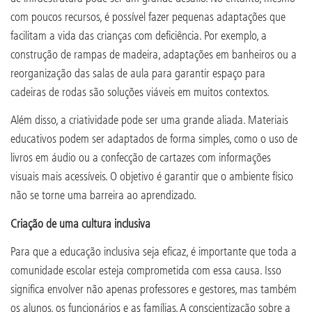
com poucos recursos, é possível fazer pequenas adaptações que
facilitam a vida das crianças com deficiência. Por exemplo, a
construção de rampas de madeira, adaptações em banheiros ou a
reorganização das salas de aula para garantir espaço para
cadeiras de rodas são soluções viáveis em muitos contextos.
Além disso, a criatividade pode ser uma grande aliada. Materiais
educativos podem ser adaptados de forma simples, como o uso de
livros em áudio ou a confecção de cartazes com informações
visuais mais acessíveis. O objetivo é garantir que o ambiente físico
não se torne uma barreira ao aprendizado.
Criação de uma cultura inclusiva
Para que a educação inclusiva seja eficaz, é importante que toda a
comunidade escolar esteja comprometida com essa causa. Isso
significa envolver não apenas professores e gestores, mas também
os alunos, os funcionários e as famílias. A conscientização sobre a