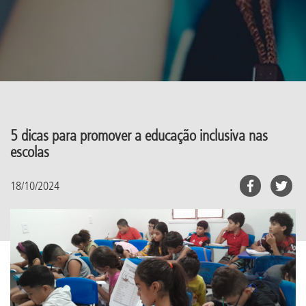
5 dicas para promover a educação inclusiva nas
escolas
18/10/2024