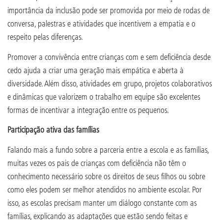
importância da inclusão pode ser promovida por meio de rodas de
conversa, palestras e atividades que incentivem a empatia e o
respeito pelas diferenças.
Promover a convivência entre crianças com e sem deficiência desde
cedo ajuda a criar uma geração mais empática e aberta à
diversidade. Além disso, atividades em grupo, projetos colaborativos
e dinâmicas que valorizem o trabalho em equipe são excelentes
formas de incentivar a integração entre os pequenos.
Participação ativa das famílias
Falando mais a fundo sobre a parceria entre a escola e as famílias,
muitas vezes os pais de crianças com deficiência não têm o
conhecimento necessário sobre os direitos de seus filhos ou sobre
como eles podem ser melhor atendidos no ambiente escolar. Por
isso, as escolas precisam manter um diálogo constante com as
famílias, explicando as adaptações que estão sendo feitas e