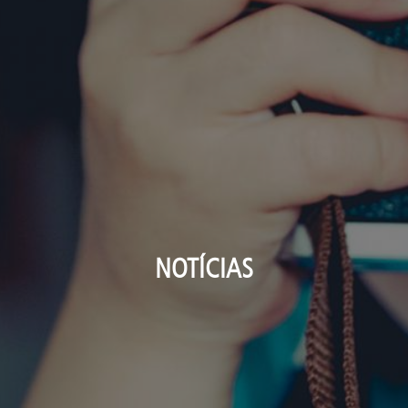
NOTÍCIAS