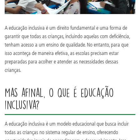
A educação inclusiva é um direito fundamental e uma forma de
garantir que todas as crianças, incluindo aquelas com deficiência,
tenham acesso a um ensino de qualidade. No entanto, para que
isso aconteça de maneira efetiva, as escolas precisam estar
preparadas para acolher e atender as necessidades dessas
crianças.
Mas afinal, o que é educação
inclusiva?
A educação inclusiva é um modelo educacional que busca incluir
todas as crianças no sistema regular de ensino, oferecendo