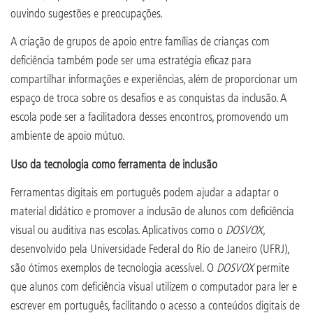
ouvindo sugestões e preocupações.
A criação de grupos de apoio entre famílias de crianças com
deficiência também pode ser uma estratégia eficaz para
compartilhar informações e experiências, além de proporcionar um
espaço de troca sobre os desafios e as conquistas da inclusão. A
escola pode ser a facilitadora desses encontros, promovendo um
ambiente de apoio mútuo.
Uso da tecnologia como ferramenta de inclusão
Ferramentas digitais em português podem ajudar a adaptar o
material didático e promover a inclusão de alunos com deficiência
visual ou auditiva nas escolas. Aplicativos como o
DOSVOX
,
desenvolvido pela Universidade Federal do Rio de Janeiro (UFRJ),
são ótimos exemplos de tecnologia acessível. O
DOSVOX
permite
que alunos com deficiência visual utilizem o computador para ler e
escrever em português, facilitando o acesso a conteúdos digitais de