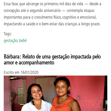
Essa fase, que abrange os primeiros mil dias de vida — desde a
concepção até o segundo aniversário — contempla etapas
importantes para o crescimento físico, cognitivo e emocional,
impactando a saúde e o bem-estar das crianças a longo prazo.
Tags:
gestação
,
bebê
Bárbara: Relato de uma gestação impactada pelo
amor e acompanhamento
Escrito em
16/01/2020