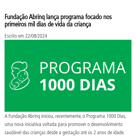
Fundação Abrinq lança programa focado nos
primeiros mil dias de vida da criança
Escrito em
22/08/2024
A Fundação Abrinq iniciou, recentemente, o Programa 1000 Dias,
uma nova iniciativa voltada para promover o desenvolvimento
saudável das crianças desde a gestação até os 2 anos de idade.