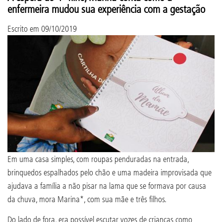
enfermeira mudou sua experiência com a gestação
Escrito em
09/10/2019
Em uma casa simples, com roupas penduradas na entrada,
brinquedos espalhados pelo chão e uma madeira improvisada que
ajudava a família a não pisar na lama que se formava por causa
da chuva, mora Marina*, com sua mãe e três filhos.
Do lado de fora, era possível escutar vozes de crianças como