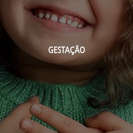
GESTAÇÃO