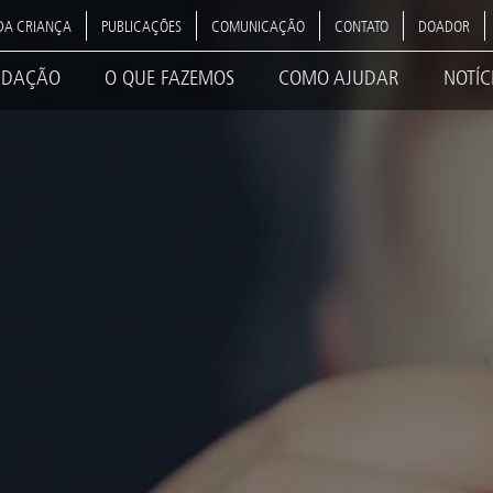
DA CRIANÇA
PUBLICAÇÕES
COMUNICAÇÃO
CONTATO
DOADOR
NDAÇÃO
O QUE FAZEMOS
COMO AJUDAR
NOTÍC
ation