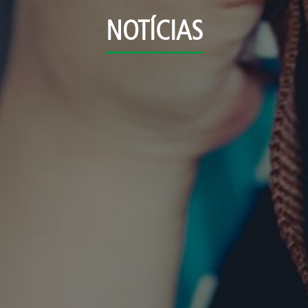
NOTÍCIAS