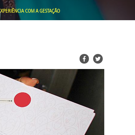
EXPERIÊNCIA COM A GESTAÇÃO