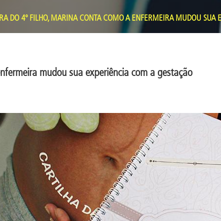
RA DO 4º FILHO, MARINA CONTA COMO A ENFERMEIRA MUDOU SUA 
 enfermeira mudou sua experiência com a gestação