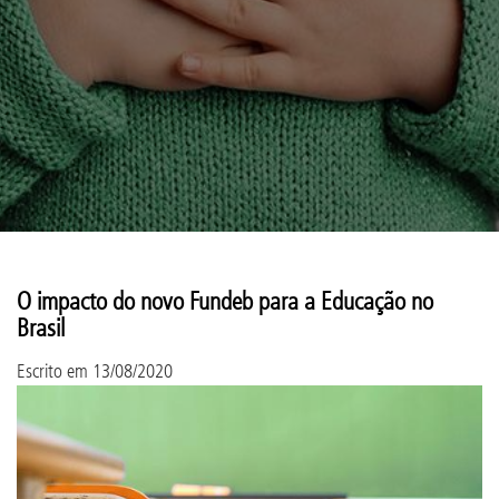
O impacto do novo Fundeb para a Educação no
Brasil
Escrito em
13/08/2020