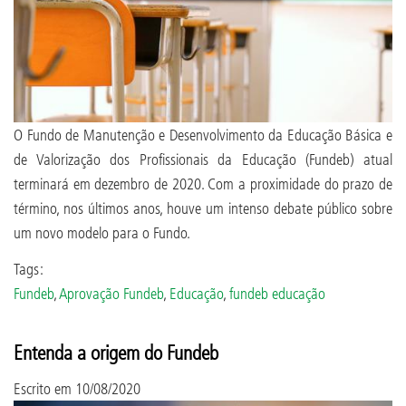
O Fundo de Manutenção e Desenvolvimento da Educação Básica e
de Valorização dos Profissionais da Educação (Fundeb) atual
terminará em dezembro de 2020. Com a proximidade do prazo de
término, nos últimos anos, houve um intenso debate público sobre
um novo modelo para o Fundo.
Tags:
Fundeb
,
Aprovação Fundeb
,
Educação
,
fundeb educação
Entenda a origem do Fundeb
Escrito em
10/08/2020