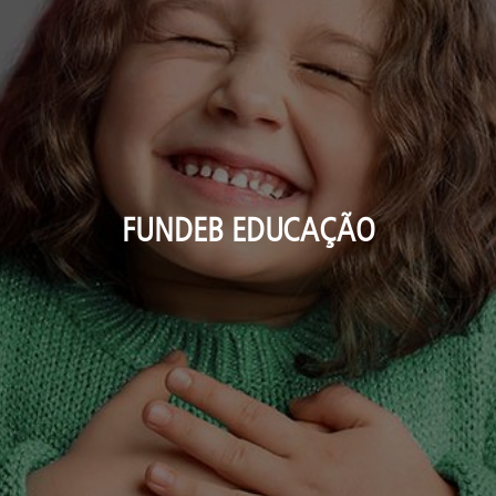
FUNDEB EDUCAÇÃO