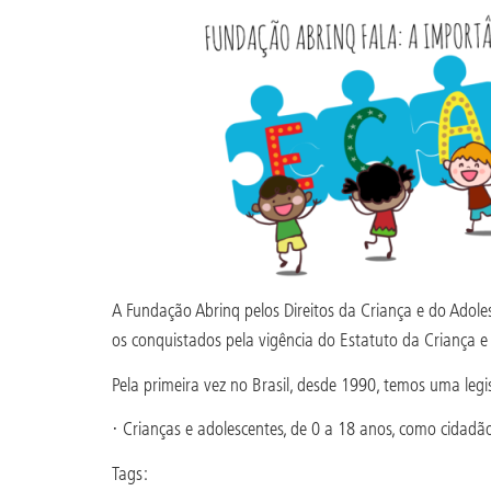
A Fundação Abrinq pelos Direitos da Criança e do Adole
os conquistados pela vigência do Estatuto da Criança e
Pela primeira vez no Brasil, desde 1990, temos uma leg
· Crianças e adolescentes, de 0 a 18 anos, como cidadã
Tags: