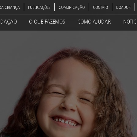
DA CRIANÇA
PUBLICAÇÕES
COMUNICAÇÃO
CONTATO
DOADOR
NDAÇÃO
O QUE FAZEMOS
COMO AJUDAR
NOTÍC
ation