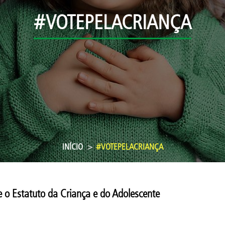
#VOTEPELACRIANÇA
INÍCIO
#VOTEPELACRIANÇA
 o Estatuto da Criança e do Adolescente