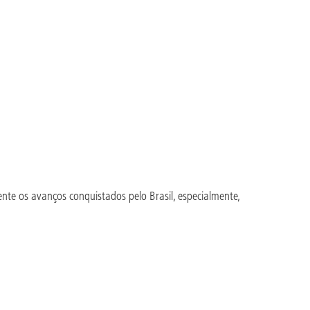
te os avanços conquistados pelo Brasil, especialmente,