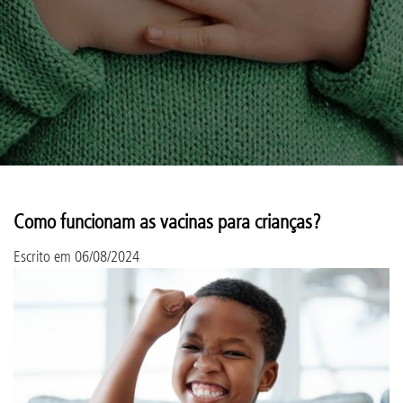
Como funcionam as vacinas para crianças?
Escrito em
06/08/2024