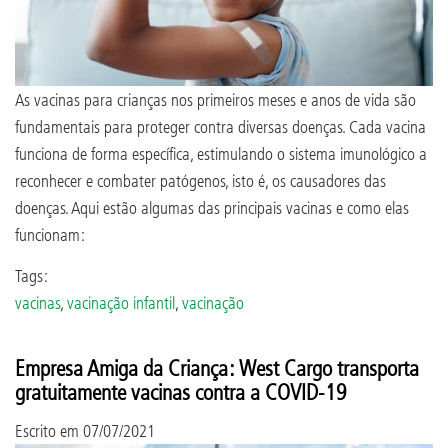
As vacinas para crianças nos primeiros meses e anos de vida são
fundamentais para proteger contra diversas doenças. Cada vacina
funciona de forma específica, estimulando o sistema imunológico a
reconhecer e combater patógenos, isto é, os causadores das
doenças. Aqui estão algumas das principais vacinas e como elas
funcionam:
Tags:
vacinas
,
vacinação infantil
,
vacinação
Empresa Amiga da Criança: West Cargo transporta
gratuitamente vacinas contra a COVID-19
Escrito em
07/07/2021