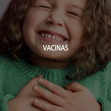
VACINAS