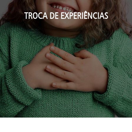
TROCA DE EXPERIÊNCIAS