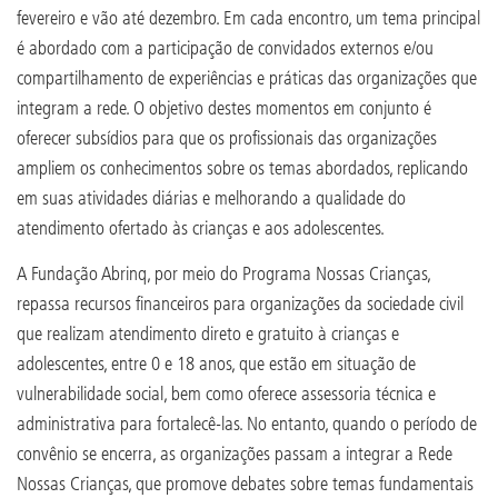
fevereiro e vão até dezembro. Em cada encontro, um tema principal
é abordado com a participação de convidados externos e/ou
compartilhamento de experiências e práticas das organizações que
integram a rede. O objetivo destes momentos em conjunto é
oferecer subsídios para que os profissionais das organizações
ampliem os conhecimentos sobre os temas abordados, replicando
em suas atividades diárias e melhorando a qualidade do
atendimento ofertado às crianças e aos adolescentes.
A Fundação Abrinq, por meio do Programa Nossas Crianças,
repassa recursos financeiros para organizações da sociedade civil
que realizam atendimento direto e gratuito à crianças e
adolescentes, entre 0 e 18 anos, que estão em situação de
vulnerabilidade social, bem como oferece assessoria técnica e
administrativa para fortalecê-las. No entanto, quando o período de
convênio se encerra, as organizações passam a integrar a Rede
Nossas Crianças, que promove debates sobre temas fundamentais