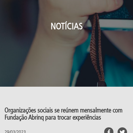
NOTÍCIAS
Organizações sociais se reúnem mensalmente com
Fundação Abrinq para trocar experiências
29/03/2023