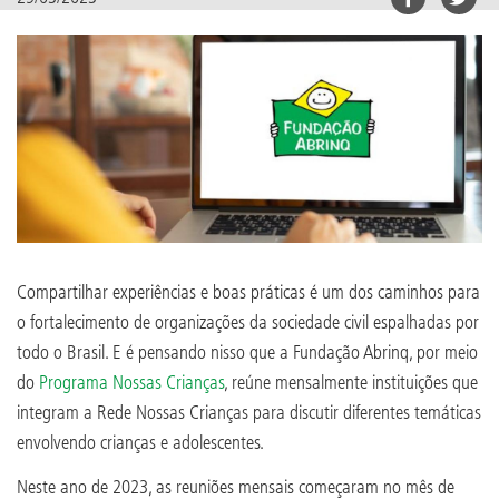
Compartilhar experiências e boas práticas é um dos caminhos para
o fortalecimento de organizações da sociedade civil espalhadas por
todo o Brasil. E é pensando nisso que a Fundação Abrinq, por meio
do
Programa Nossas Crianças
, reúne mensalmente instituições que
integram a Rede Nossas Crianças para discutir diferentes temáticas
envolvendo crianças e adolescentes.
Neste ano de 2023, as reuniões mensais começaram no mês de