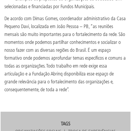
selecionadas e financiadas por Fundos Municipais.
De acordo com Dimas Gomes, coordenador administrativo da Casa
Pequeno Davi, localizada em João Pessoa – PB, “as reuniões
mensais são muito importantes para o fortalecimento da rede. São
momentos onde podemos partilhar conhecimentos e socializar o
nosso fazer com as diversas regiões do Brasil. É um espaço
formativo onde podemos aprofundar temas específicos e comuns a
todas as organizações. Todo trabalho em rede exige essa
articulação e a Fundação Abrinq disponibiliza esse espaço de
grande relevância para o fortalecimento das organizações e,
consequentemente, de toda a rede”.
TAGS