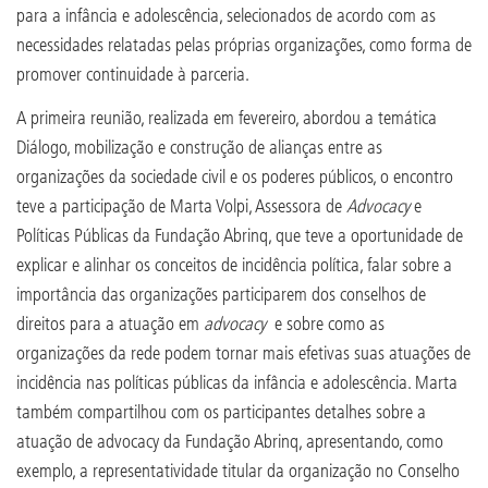
para a infância e adolescência, selecionados de acordo com as
necessidades relatadas pelas próprias organizações, como forma de
promover continuidade à parceria.
A primeira reunião, realizada em fevereiro, abordou a temática
Diálogo, mobilização e construção de alianças entre as
organizações da sociedade civil e os poderes públicos, o encontro
teve a participação de Marta Volpi, Assessora de
Advocacy
e
Políticas Públicas da Fundação Abrinq, que teve a oportunidade de
explicar e alinhar os conceitos de incidência política, falar sobre a
importância das organizações participarem dos conselhos de
direitos para a atuação em
advocacy
e sobre como as
organizações da rede podem tornar mais efetivas suas atuações de
incidência nas políticas públicas da infância e adolescência. Marta
também compartilhou com os participantes detalhes sobre a
atuação de advocacy da Fundação Abrinq, apresentando, como
exemplo, a representatividade titular da organização no Conselho