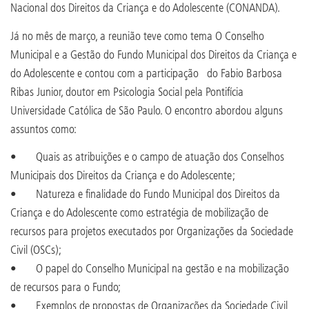
Nacional dos Direitos da Criança e do Adolescente (CONANDA).
Já no mês de março, a reunião teve como tema O Conselho
Municipal e a Gestão do Fundo Municipal dos Direitos da Criança e
do Adolescente e contou com a participação do Fabio Barbosa
Ribas Junior, doutor em Psicologia Social pela Pontifícia
Universidade Católica de São Paulo. O encontro abordou alguns
assuntos como:
• Quais as atribuições e o campo de atuação dos Conselhos
Municipais dos Direitos da Criança e do Adolescente;
• Natureza e finalidade do Fundo Municipal dos Direitos da
Criança e do Adolescente como estratégia de mobilização de
recursos para projetos executados por Organizações da Sociedade
Civil (OSCs);
• O papel do Conselho Municipal na gestão e na mobilização
de recursos para o Fundo;
• Exemplos de propostas de Organizações da Sociedade Civil