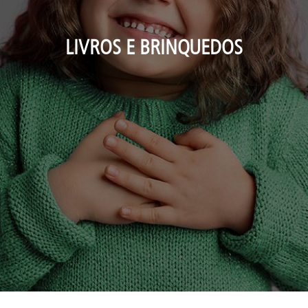
LIVROS E BRINQUEDOS