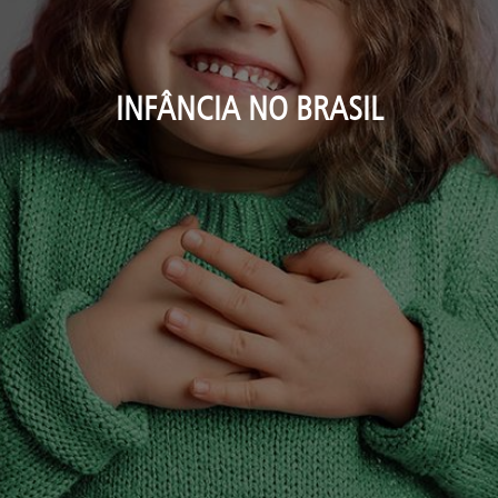
INFÂNCIA NO BRASIL