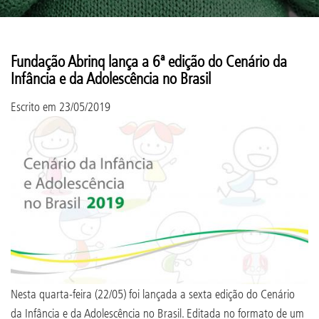
Fundação Abrinq lança a 6ª edição do Cenário da
Infância e da Adolescência no Brasil
Escrito em
23/05/2019
Nesta quarta-feira (22/05) foi lançada a sexta edição do Cenário
da Infância e da Adolescência no Brasil. Editada no formato de um