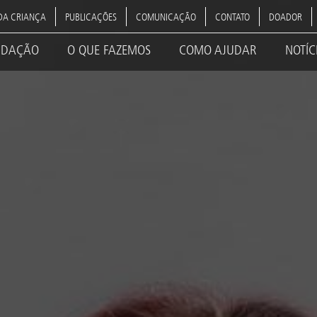
DA CRIANÇA
PUBLICAÇÕES
COMUNICAÇÃO
CONTATO
DOADOR
NDAÇÃO
O QUE FAZEMOS
COMO AJUDAR
NOTÍC
ation