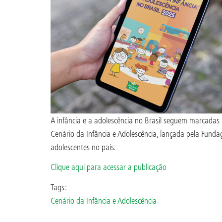
A infância e a adolescência no Brasil seguem marcadas p
Cenário da Infância e Adolescência, lançada pela Fundaç
adolescentes no país.
Clique aqui para acessar a publicação
Tags:
Cenário da Infância e Adolescência