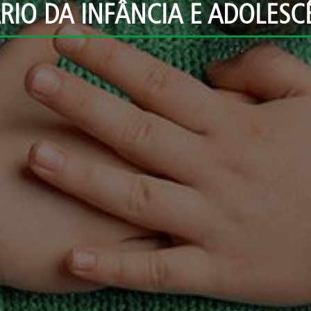
RIO DA INFÂNCIA E ADOLESC