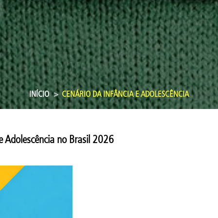
INÍCIO
CENÁRIO DA INFÂNCIA E ADOLESCÊNCIA
e Adolescência no Brasil 2026