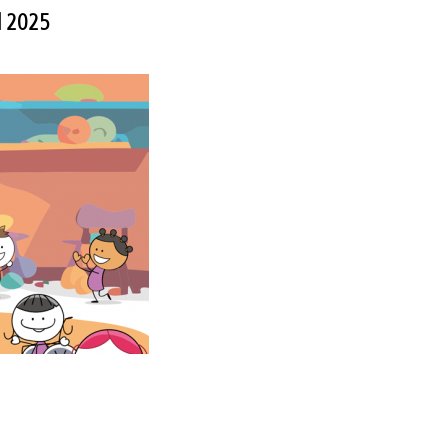
il 2025