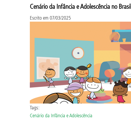
Cenário da Infância e Adolescência no Bras
Escrito em
07/03/2025
Tags:
Cenário da Infância e Adolescência