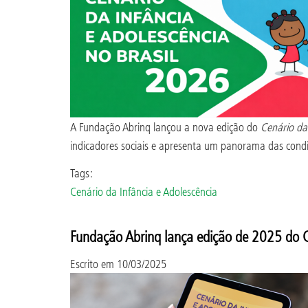
A Fundação Abrinq lançou a nova edição do
Cenário da
indicadores sociais e apresenta um panorama das condi
Tags:
Cenário da Infância e Adolescência
Fundação Abrinq lança edição de 2025 do Ce
Escrito em
10/03/2025