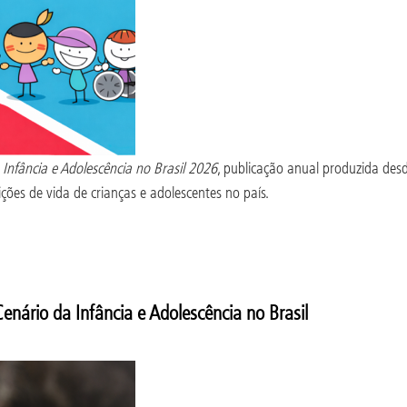
 Infância e Adolescência no Brasil 2026
, publicação anual produzida des
ções de vida de crianças e adolescentes no país.
nário da Infância e Adolescência no Brasil