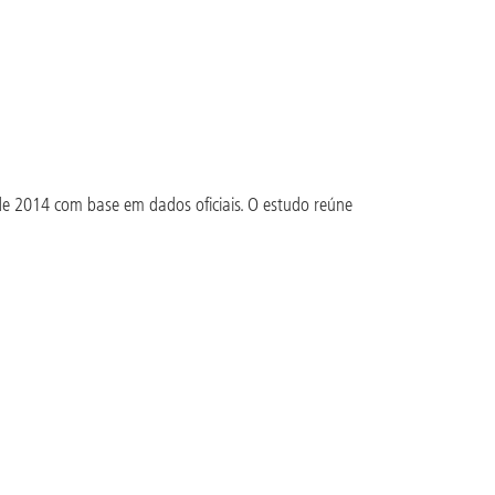
de 2014 com base em dados oficiais. O estudo reúne