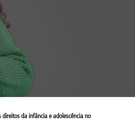
direitos da infância e adolescência no