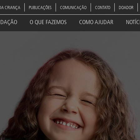
DA CRIANÇA
PUBLICAÇÕES
COMUNICAÇÃO
CONTATO
DOADOR
NDAÇÃO
O QUE FAZEMOS
COMO AJUDAR
NOTÍC
ation