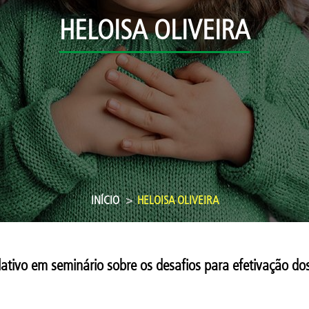
HELOISA OLIVEIRA
INÍCIO
HELOISA OLIVEIRA
tivo em seminário sobre os desafios para efetivação dos 