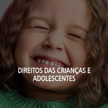
DIREITOS DAS CRIANÇAS E
ADOLESCENTES