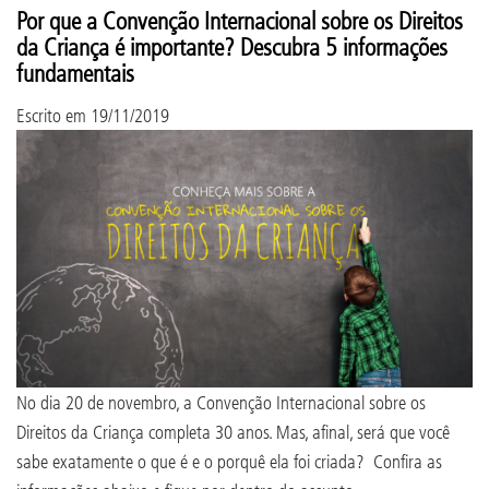
Por que a Convenção Internacional sobre os Direitos
da Criança é importante? Descubra 5 informações
fundamentais
Escrito em
19/11/2019
No dia 20 de novembro, a Convenção Internacional sobre os
Direitos da Criança completa 30 anos. Mas, afinal, será que você
sabe exatamente o que é e o porquê ela foi criada? Confira as