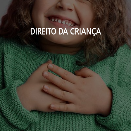
DIREITO DA CRIANÇA