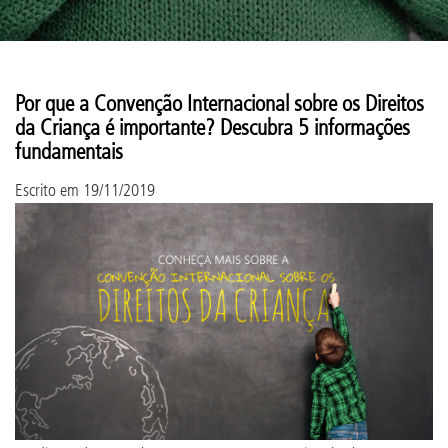
Por que a Convenção Internacional sobre os Direitos
da Criança é importante? Descubra 5 informações
fundamentais
Escrito em
19/11/2019