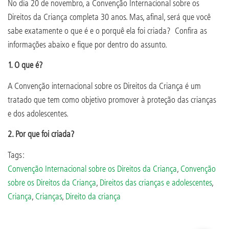
No dia 20 de novembro, a Convenção Internacional sobre os
Direitos da Criança completa 30 anos. Mas, afinal, será que você
sabe exatamente o que é e o porquê ela foi criada? Confira as
informações abaixo e fique por dentro do assunto.
1. O que é?
A Convenção internacional sobre os Direitos da Criança é um
tratado que tem como objetivo promover à proteção das crianças
e dos adolescentes.
2. Por que foi criada?
Tags:
Convenção Internacional sobre os Direitos da Criança
,
Convenção
sobre os Direitos da Criança
,
Direitos das crianças e adolescentes
,
Criança
,
Crianças
,
Direito da criança