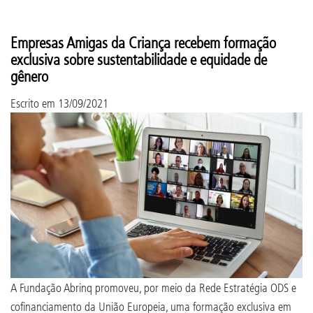
Empresas Amigas da Criança recebem formação
exclusiva sobre sustentabilidade e equidade de
gênero
Escrito em
13/09/2021
A Fundação Abrinq promoveu, por meio da Rede Estratégia ODS e
cofinanciamento da União Europeia, uma formação exclusiva em