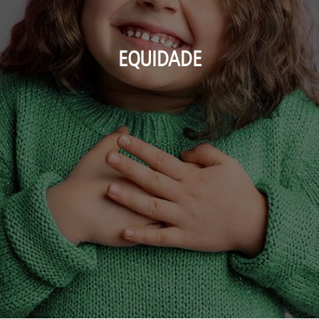
EQUIDADE