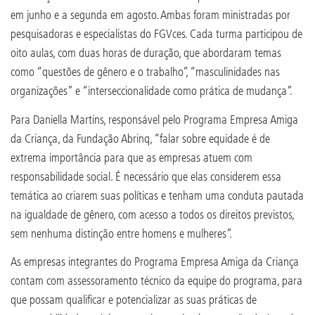
em junho e a segunda em agosto. Ambas foram ministradas por
pesquisadoras e especialistas do FGVces. Cada turma participou de
oito aulas, com duas horas de duração, que abordaram temas
como “questões de gênero e o trabalho”, “masculinidades nas
organizações” e “interseccionalidade como prática de mudança”.
Para Daniella Martins, responsável pelo Programa Empresa Amiga
da Criança, da Fundação Abrinq, “falar sobre equidade é de
extrema importância para que as empresas atuem com
responsabilidade social. É necessário que elas considerem essa
temática ao criarem suas políticas e tenham uma conduta pautada
na igualdade de gênero, com acesso a todos os direitos previstos,
sem nenhuma distinção entre homens e mulheres”.
As empresas integrantes do Programa Empresa Amiga da Criança
contam com assessoramento técnico da equipe do programa, para
que possam qualificar e potencializar as suas práticas de