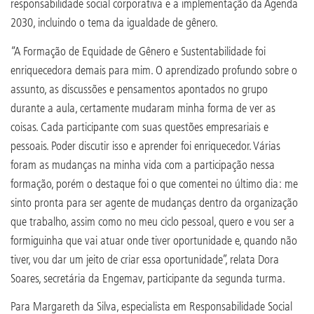
responsabilidade social corporativa e a implementação da Agenda
2030, incluindo o tema da igualdade de gênero.
“A Formação de Equidade de Gênero e Sustentabilidade foi
enriquecedora demais para mim. O aprendizado profundo sobre o
assunto, as discussões e pensamentos apontados no grupo
durante a aula, certamente mudaram minha forma de ver as
coisas. Cada participante com suas questões empresariais e
pessoais. Poder discutir isso e aprender foi enriquecedor. Várias
foram as mudanças na minha vida com a participação nessa
formação, porém o destaque foi o que comentei no último dia: me
sinto pronta para ser agente de mudanças dentro da organização
que trabalho, assim como no meu ciclo pessoal, quero e vou ser a
formiguinha que vai atuar onde tiver oportunidade e, quando não
tiver, vou dar um jeito de criar essa
oportunidade”, relata Dora
Soares, secretária da Engemav, participante da segunda turma.
Para Margareth da Silva, especialista em Responsabilidade Social