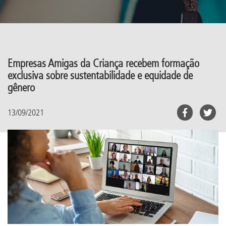
Empresas Amigas da Criança recebem formação
exclusiva sobre sustentabilidade e equidade de
gênero
13/09/2021