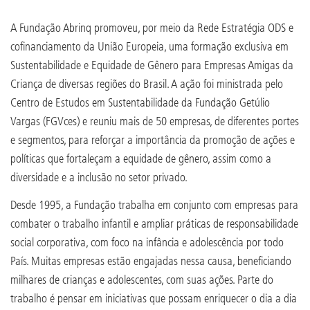
A Fundação Abrinq promoveu, por meio da Rede Estratégia ODS e
cofinanciamento da União Europeia, uma formação exclusiva em
Sustentabilidade e Equidade de Gênero para Empresas Amigas da
Criança de diversas regiões do Brasil. A ação foi ministrada pelo
Centro de Estudos em Sustentabilidade da Fundação Getúlio
Vargas (FGVces) e reuniu mais de 50 empresas, de diferentes portes
e segmentos, para reforçar a importância da promoção de ações e
políticas que fortaleçam a equidade de gênero, assim como a
diversidade e a inclusão no setor privado.
Desde 1995, a Fundação trabalha em conjunto com empresas para
combater o trabalho infantil e ampliar práticas de responsabilidade
social corporativa, com foco na infância e adolescência por todo
País. Muitas empresas estão engajadas nessa causa, beneficiando
milhares de crianças e adolescentes, com suas ações. Parte do
trabalho é pensar em iniciativas que possam enriquecer o dia a dia