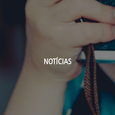
NOTÍCIAS