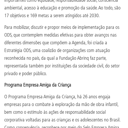
ambiental, acesso à educação e promoção da saúde. Ao todo, são
17 objetivos e 169 metas a serem atingidos até 2030.
Para mobilizar, discutir e propor meios de implementação para os
ODS, que contemplem medidas efetivas para obter avanços nas
diferentes dimensões que compõem a Agenda, foi criada a
Estratégia ODS, uma coalizão de organizações com atuação
reconhecida no país, da qual a Fundação Abrinq faz parte,
representada também por instituições da sociedade civil, do setor
privado e poder público.
Programa Empresa Amiga da Criança
O Programa Empresa Amiga da Criança, há 26 anos engaja
empresas para o combate à exploração da mão de obra infantil,
bem como o estímulo às ações de responsabilidade social
corporativa voltadas para as crianças e os adolescentes no Brasil.
Como consequência, reconhece por meio do Selo Empresa Amiga