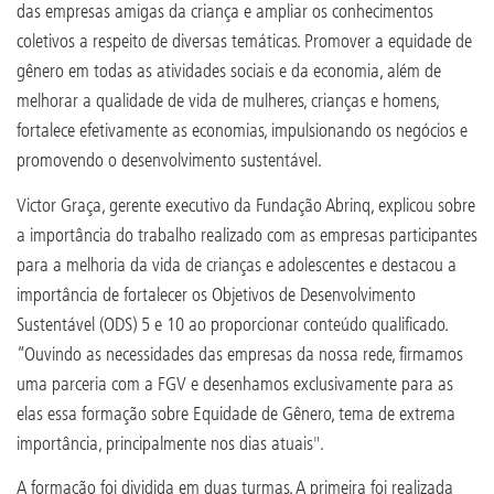
das empresas amigas da criança e ampliar os conhecimentos
coletivos a respeito de diversas temáticas. Promover a equidade de
gênero em todas as atividades sociais e da economia, além de
melhorar a qualidade de vida de mulheres, crianças e homens,
fortalece efetivamente as economias, impulsionando os negócios e
promovendo o desenvolvimento sustentável.
Victor Graça, gerente executivo da Fundação Abrinq, explicou sobre
a importância do trabalho realizado com as empresas participantes
para a melhoria da vida de crianças e adolescentes e destacou a
importância de fortalecer os Objetivos de Desenvolvimento
Sustentável (ODS) 5 e 10 ao proporcionar conteúdo qualificado.
“Ouvindo as necessidades das empresas da nossa rede, firmamos
uma parceria com a FGV e desenhamos exclusivamente para as
elas essa formação sobre Equidade de Gênero, tema de extrema
importância, principalmente nos dias atuais".
A formação foi dividida em duas turmas. A primeira foi realizada