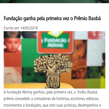
Fundação ganha pela primeira vez o Prêmio Baobá
Escrito em
14/05/2019
A Fundação Abrinq ganhou, pela primeira vez, o
Troféu Baobá
,
prêmio concedido a contadores de histórias, escritores, editoras,
movimentos e fundações, que com suas práticas, desempenhos e