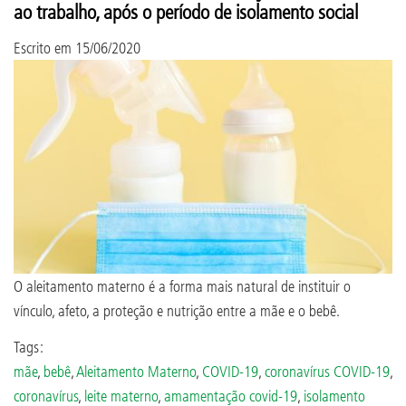
ao trabalho, após o período de isolamento social
Escrito em
15/06/2020
O aleitamento materno é a forma mais natural de instituir o
vínculo, afeto, a proteção e nutrição entre a mãe e o bebê.
Tags:
mãe
,
bebê
,
Aleitamento Materno
,
COVID-19
,
coronavírus COVID-19
,
coronavírus
,
leite materno
,
amamentação covid-19
,
isolamento