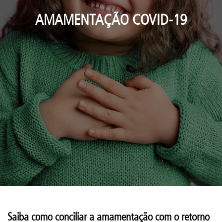
AMAMENTAÇÃO COVID-19
Saiba como conciliar a amamentação com o retorno