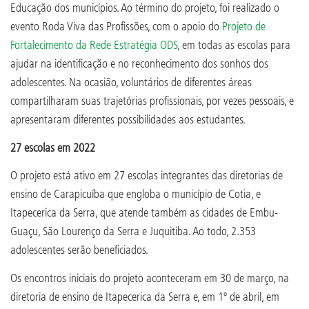
Educação dos municípios. Ao término do projeto, foi realizado o
evento Roda Viva das Profissões, com o apoio do
Projeto de
Fortalecimento da Rede Estratégia ODS
, em todas as escolas para
ajudar na identificação e no reconhecimento dos sonhos dos
adolescentes. Na ocasião, voluntários de diferentes áreas
compartilharam suas trajetórias profissionais, por vezes pessoais, e
apresentaram diferentes possibilidades aos estudantes.
27 escolas em 2022
O projeto está ativo em 27 escolas integrantes das diretorias de
ensino de Carapicuíba que engloba o município de Cotia, e
Itapecerica da Serra, que atende também as cidades de Embu-
Guaçu, São Lourenço da Serra e Juquitiba. Ao todo, 2.353
adolescentes serão beneficiados.
Os encontros iniciais do projeto aconteceram em 30 de março, na
diretoria de ensino de Itapecerica da Serra e, em 1º de abril, em