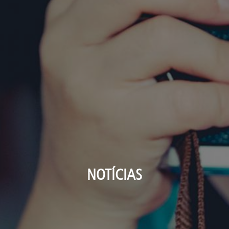
NOTÍCIAS