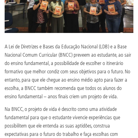
A Lei de Diretrizes e Bases da Educação Nacional (LDB) e a Base
Nacional Comum Curricular (BNCC) preveem ao estudante, ao sair
do ensino fundamental, a possibilidade de escolher o itinerário
formativo que melhor condiz com seus objetivos para o futuro. No
entanto, para que ele chegue ao ensino médio apto para fazer a
escolha, a BNCC também recomenda que todos os alunos do
ensino fundamental – anos finais criem um projeto de vida.
Na BNCC, o projeto de vida é descrito como uma atividade
fundamental para que o estudante vivencie experiências que
possibilitem que ele entenda as suas aptidões, construa
expectativas para o futuro do trabalho e faça escolhas com