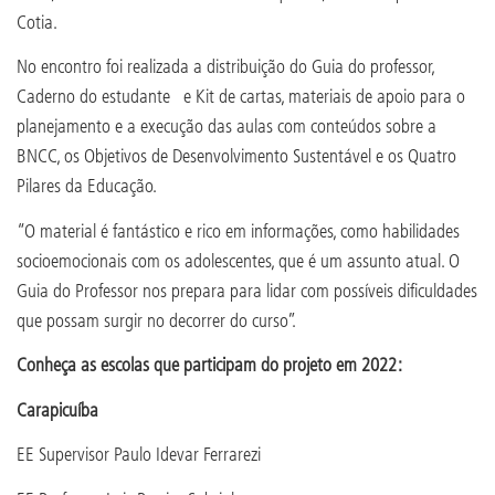
Cotia.
No encontro foi realizada a distribuição do Guia do professor,
Caderno do estudante e Kit de cartas, materiais de apoio para o
planejamento e a execução das aulas com conteúdos sobre a
BNCC, os Objetivos de Desenvolvimento Sustentável e os Quatro
Pilares da Educação.
“O material é fantástico e rico em informações, como habilidades
socioemocionais com os adolescentes, que é um assunto atual. O
Guia do Professor nos prepara para lidar com possíveis dificuldades
que possam surgir no decorrer do curso”.
Conheça as escolas que participam do projeto em 2022:
Carapicuíba
EE Supervisor Paulo Idevar Ferrarezi