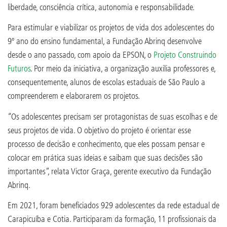
liberdade, consciência crítica, autonomia e responsabilidade.
Para estimular e viabilizar os projetos de vida dos adolescentes do
9º ano do ensino fundamental, a Fundação Abrinq desenvolve
desde o ano passado, com apoio da EPSON, o
Projeto Construindo
Futuros
. Por meio da iniciativa, a organização auxilia professores e,
consequentemente, alunos de escolas estaduais de São Paulo a
compreenderem e elaborarem os projetos.
“Os adolescentes precisam ser protagonistas de suas escolhas e de
seus projetos de vida. O objetivo do projeto é orientar esse
processo de decisão e conhecimento, que eles possam pensar e
colocar em prática suas ideias e saibam que suas decisões são
importantes”, relata Victor Graça, gerente executivo da Fundação
Abrinq.
Em 2021, foram beneficiados 929 adolescentes da rede estadual de
Carapicuíba e Cotia. Participaram da formação, 11 profissionais da