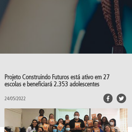
Projeto Construindo Futuros está ativo em 27
escolas e beneficiará 2.353 adolescentes
24/05/2022