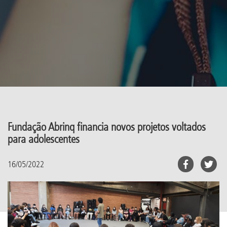
Fundação Abrinq financia novos projetos voltados
para adolescentes
16/05/2022