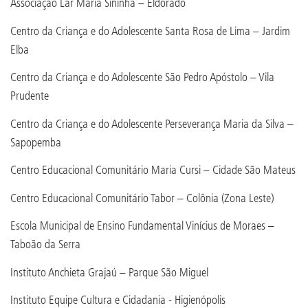
Associação Lar Maria Sininha – Eldorado
Centro da Criança e do Adolescente Santa Rosa de Lima – Jardim
Elba
Centro da Criança e do Adolescente São Pedro Apóstolo – Vila
Prudente
Centro da Criança e do Adolescente Perseverança Maria da Silva –
Sapopemba
Centro Educacional Comunitário Maria Cursi – Cidade São Mateus
Centro Educacional Comunitário Tabor – Colônia (Zona Leste)
Escola Municipal de Ensino Fundamental Vinícius de Moraes –
Taboão da Serra
Instituto Anchieta Grajaú – Parque São Miguel
Instituto Equipe Cultura e Cidadania - Higienópolis