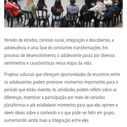
Período de estudos, convívio social, integração e descobertas, a
adolescência é uma fase de constantes transformações. Em
processo de desenvolvimento, o adolescente passa por diversos
sentimentos e características nessa etapa da vida.
Projetos culturais que ofereçam oportunidades de encontros entre
os adolescentes podem promover momentos importantes para o
período que estão vivendo. As atividades podem refletir sobre as
diferenças, incentivar a participação por meio de variadas
plataformas e até estabelecer momentos para que eles opinem e
deem ideias sobre o conteúdo e o que pode ser feito em grupo,
aumentando ainda mais a integração entre eles.