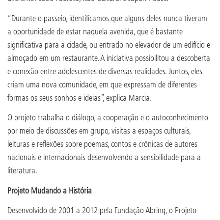
“Durante o passeio, identificamos que alguns deles nunca tiveram
a oportunidade de estar naquela avenida, que é bastante
significativa para a cidade, ou entrado no elevador de um edifício e
almoçado em um restaurante. A iniciativa possibilitou a descoberta
e conexão entre adolescentes de diversas realidades. Juntos, eles
criam uma nova comunidade, em que expressam de diferentes
formas os seus sonhos e ideias”, explica Marcia.
O projeto trabalha o diálogo, a cooperação e o autoconhecimento
por meio de discussões em grupo, visitas a espaços culturais,
leituras e reflexões sobre poemas, contos e crônicas de autores
nacionais e internacionais desenvolvendo a sensibilidade para a
literatura.
Projeto Mudando a História
Desenvolvido de 2001 a 2012 pela Fundação Abrinq, o Projeto