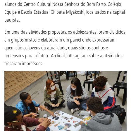
alunos do Centro Cultural Nossa Senhora do Bom Parto, Colégio
Equipe e Escola Estadual Chibata Miyakoshi, localizados na capital
paulista.
Em uma das atividades propostas, os adolescentes foram divididos
em grupos mistos e elaboraram um painel onde expressaram
quem são os jovens da atualidade, quais são os sonhos e
pretensões para o futuro. Ao final, interagiram sobre a atividade e
trocaram impressões.