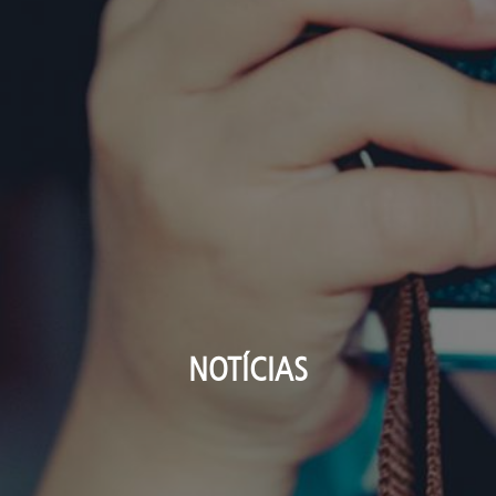
NOTÍCIAS