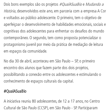
Dois bons exemplos são os projetos
#QualASuaBio
e
Mudando a
História
, desenvolvidos este ano, em parceria com a empresa A Cor
e voltados ao público adolescente. O primeiro, tem o objetivo de
aperfeiçoar o desenvolvimento de habilidades emocionais, sociais e
cognitivas dos adolescentes para enfrentar os desafios do mundo
contemporâneo. O segundo, tem como proposta potencializar o
protagonismo juvenil por meio da prática de mediação de leitura
em espaços da comunidade.
No dia 30 de abril, aconteceu em São Paulo – SP, o primeiro
encontro dos alunos que fazem parte dos dois projetos,
possibilitando a conexão entre os adolescentes e estimulando o
conhecimento de espaços culturais da capital.
#QualASuaBio
A iniciativa reuniu 80 adolescentes, de 12 a 17 anos, no Centro
Cultural de São Paulo (CCSP), em São Paulo - SP. Participaram