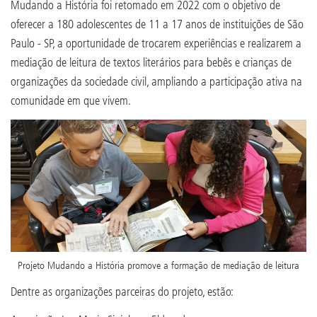
Mudando a História foi retomado em 2022 com o objetivo de
oferecer a 180 adolescentes de 11 a 17 anos de instituições de São
Paulo - SP, a oportunidade de trocarem experiências e realizarem a
mediação de leitura de textos literários para bebês e crianças de
organizações da sociedade civil, ampliando a participação ativa na
comunidade em que vivem.
Projeto Mudando a História promove a formação de mediação de leitura
Dentre as organizações parceiras do projeto, estão: