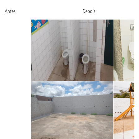
Antes Depois