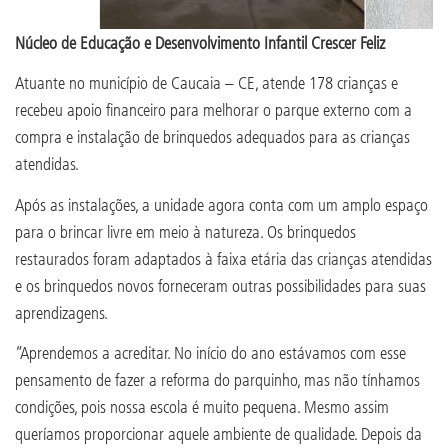
Núcleo de Educação e Desenvolvimento Infantil Crescer Feliz
Atuante no município de Caucaia – CE, atende 178 crianças e
recebeu apoio financeiro para melhorar o parque externo com a
compra e instalação de brinquedos adequados para as crianças
atendidas.
Após as instalações, a unidade agora conta com um amplo espaço
para o brincar livre em meio à natureza. Os brinquedos
restaurados foram adaptados à faixa etária das crianças atendidas
e os brinquedos novos forneceram outras possibilidades para suas
aprendizagens.
“Aprendemos a acreditar. No início do ano estávamos com esse
pensamento de fazer a reforma do parquinho, mas não tínhamos
condições, pois nossa escola é muito pequena. Mesmo assim
queríamos proporcionar aquele ambiente de qualidade. Depois da