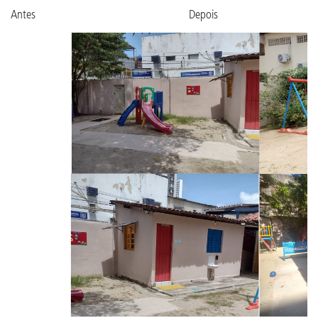
Antes Depois