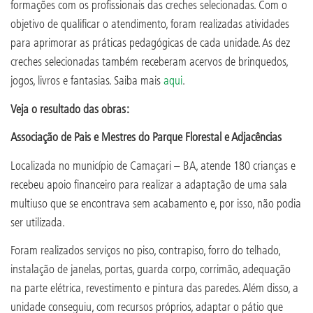
formações com os profissionais das creches selecionadas. Com o
objetivo de qualificar o atendimento, foram realizadas atividades
para aprimorar as práticas pedagógicas de cada unidade. As dez
creches selecionadas também receberam acervos de brinquedos,
jogos, livros e fantasias. Saiba mais
aqui
.
Veja o resultado das obras:
Associação de Pais e Mestres do Parque Florestal e Adjacências
Localizada no município de Camaçari – BA, atende 180 crianças e
recebeu apoio financeiro para realizar a adaptação de uma sala
multiuso que se encontrava sem acabamento e, por isso, não podia
ser utilizada.
Foram realizados serviços no piso, contrapiso, forro do telhado,
instalação de janelas, portas, guarda corpo, corrimão, adequação
na parte elétrica, revestimento e pintura das paredes. Além disso, a
unidade conseguiu, com recursos próprios, adaptar o pátio que