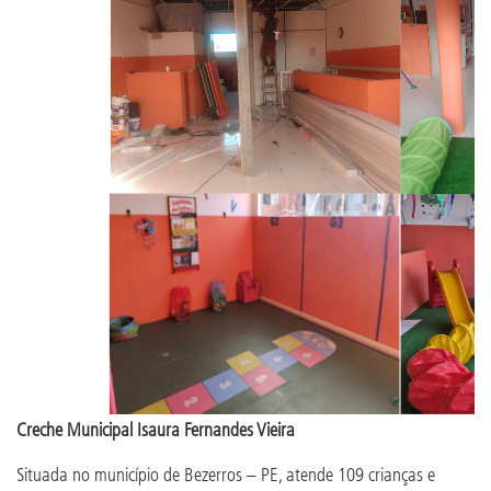
Creche Municipal Isaura Fernandes Vieira
Situada no município de Bezerros – PE, atende 109 crianças e