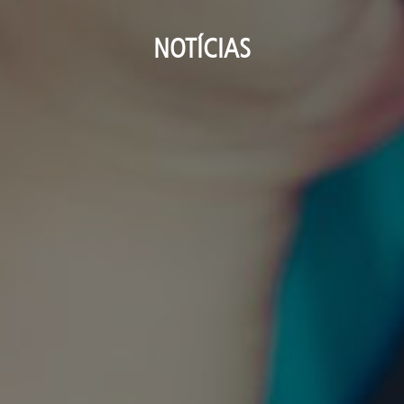
NOTÍCIAS