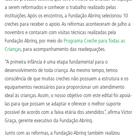
a serem reformados e conhecer o trabalho realizado pelas
instituições. Após os encontros, a Fundação Abrinq selecionou 10
creches para receber o apoio. As reformas aconteceram de julho a
novembro e contaram com visitas técnicas realizadas pela
Fundação Abrinq, por meio do
Programa Creche para Todas as
Crianças
, para acompanhamento das readequações.
“A primeira infância é uma etapa fundamental para o
desenvolvimento de toda criança. Ao mesmo tempo, temos
consciência de que muitas creches não possuem a estrutura e os
equipamentos necessários para proporcionar um atendimento
ideal às crianças. Assim, o nosso objetivo com este edital foi apoiá-
las para que possam se adaptar e oferecer o melhor suporte
possível de acordo com a faixa etária dos atendidos”, afirma Victor
Graça, gerente executivo da Fundação Abrinq.
Junto com as reformas, a Fundação Abrinq também realizou