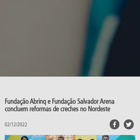
Fundação Abrinq e Fundação Salvador Arena
concluem reformas de creches no Nordeste
02/12/2022