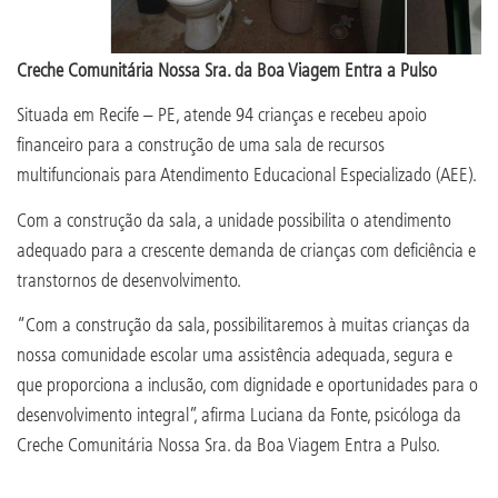
Creche Comunitária Nossa Sra. da Boa Viagem Entra a Pulso
Situada em Recife – PE, atende 94 crianças e recebeu apoio
financeiro para a construção de uma sala de recursos
multifuncionais para Atendimento Educacional Especializado (AEE).
Com a construção da sala, a unidade possibilita o atendimento
adequado para a crescente demanda de crianças com deficiência e
transtornos de desenvolvimento.
“Com a construção da sala, possibilitaremos à muitas crianças da
nossa comunidade escolar uma assistência adequada, segura e
que proporciona a inclusão, com dignidade e oportunidades para o
desenvolvimento integral”, afirma Luciana da Fonte, psicóloga da
Creche Comunitária Nossa Sra. da Boa Viagem Entra a Pulso.