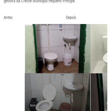
gestora da Creche Municipal Pequeno Príncipe.
Antes Depois