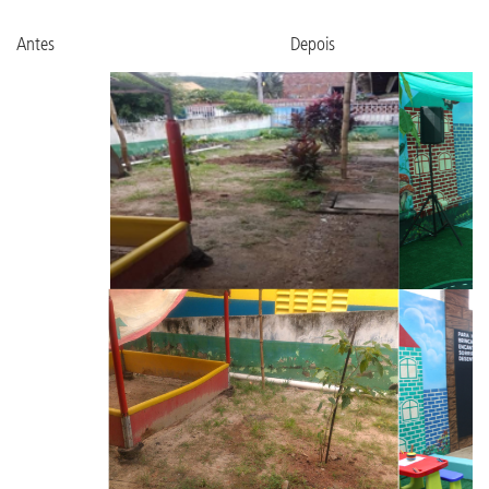
Antes Depois