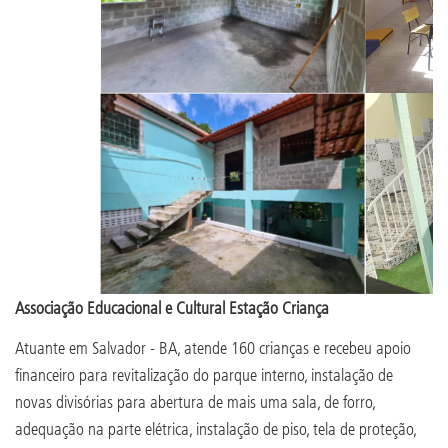
Associação Educacional e Cultural Estação Criança
Atuante em Salvador - BA, atende 160 crianças e recebeu apoio
financeiro para revitalização do parque interno, instalação de
novas divisórias para abertura de mais uma sala, de forro,
adequação na parte elétrica, instalação de piso, tela de proteção,