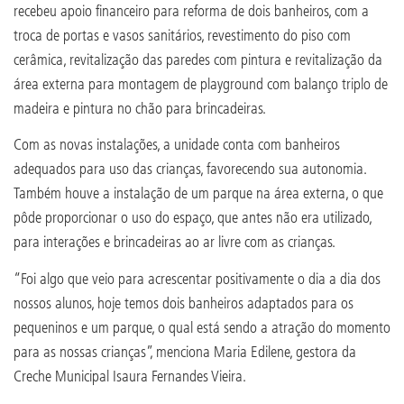
recebeu apoio financeiro para reforma de dois banheiros, com a
troca de portas e vasos sanitários, revestimento do piso com
cerâmica, revitalização das paredes com pintura e revitalização da
área externa para montagem de playground com balanço triplo de
madeira e pintura no chão para brincadeiras.
Com as novas instalações, a unidade conta com banheiros
adequados para uso das crianças, favorecendo sua autonomia.
Também houve a instalação de um parque na área externa, o que
pôde proporcionar o uso do espaço, que antes não era utilizado,
para interações e brincadeiras ao ar livre com as crianças.
“Foi algo que veio para acrescentar positivamente o dia a dia dos
nossos alunos, hoje temos dois banheiros adaptados para os
pequeninos e um parque, o qual está sendo a atração do momento
para as nossas crianças”, menciona Maria Edilene, gestora da
Creche Municipal Isaura Fernandes Vieira.