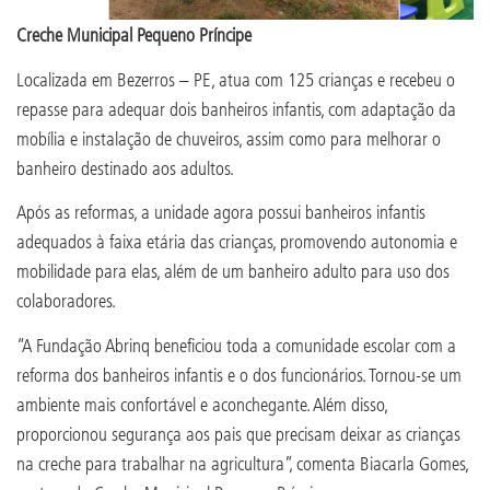
Creche Municipal Pequeno Príncipe
Localizada em Bezerros – PE, atua com 125 crianças e recebeu o
repasse para adequar dois banheiros infantis, com adaptação da
mobília e instalação de chuveiros, assim como para melhorar o
banheiro destinado aos adultos.
Após as reformas, a unidade agora possui banheiros infantis
adequados à faixa etária das crianças, promovendo autonomia e
mobilidade para elas, além de um banheiro adulto para uso dos
colaboradores.
“A Fundação Abrinq beneficiou toda a comunidade escolar com a
reforma dos banheiros infantis e o dos funcionários. Tornou-se um
ambiente mais confortável e aconchegante. Além disso,
proporcionou segurança aos pais que precisam deixar as crianças
na creche para trabalhar na agricultura”, comenta Biacarla Gomes,