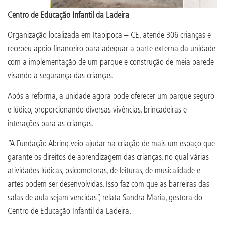
Centro de Educação Infantil da Ladeira
Organização localizada em Itapipoca – CE, atende 306 crianças e
recebeu apoio financeiro para adequar a parte externa da unidade
com a implementação de um parque e construção de meia parede
visando a segurança das crianças.
Após a reforma, a unidade agora pode oferecer um parque seguro
e lúdico, proporcionando diversas vivências, brincadeiras e
interações para as crianças.
“A Fundação Abrinq veio ajudar na criação de mais um espaço que
garante os direitos de aprendizagem das crianças, no qual várias
atividades lúdicas, psicomotoras, de leituras, de musicalidade e
artes podem ser desenvolvidas. Isso faz com que as barreiras das
salas de aula sejam vencidas”, relata Sandra Maria, gestora do
Centro de Educação Infantil da Ladeira.