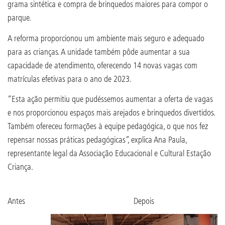
grama sintética e compra de brinquedos maiores para compor o
parque.
A reforma proporcionou um ambiente mais seguro e adequado
para as crianças. A unidade também pôde aumentar a sua
capacidade de atendimento, oferecendo 14 novas vagas com
matrículas efetivas para o ano de 2023.
“Esta ação permitiu que pudéssemos aumentar a oferta de vagas
e nos proporcionou espaços mais arejados e brinquedos divertidos.
Também ofereceu formações à equipe pedagógica, o que nos fez
repensar nossas práticas pedagógicas”, explica Ana Paula,
representante legal da Associação Educacional e Cultural Estação
Criança.
Antes Depois