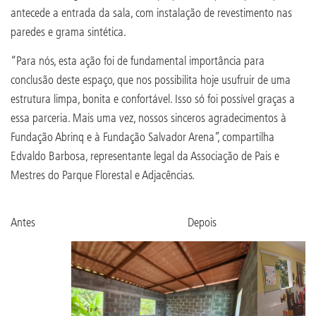
antecede a entrada da sala, com instalação de revestimento nas
paredes e grama sintética.
“Para nós, esta ação foi de fundamental importância para
conclusão deste espaço, que nos possibilita hoje usufruir de uma
estrutura limpa, bonita e confortável. Isso só foi possível graças a
essa parceria. Mais uma vez, nossos sinceros agradecimentos à
Fundação Abrinq e à Fundação Salvador Arena”, compartilha
Edvaldo Barbosa, representante legal da Associação de Pais e
Mestres do Parque Florestal e Adjacências.
Antes Depois