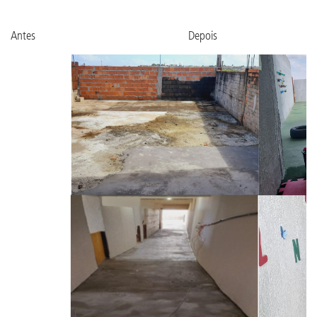
Antes Depois