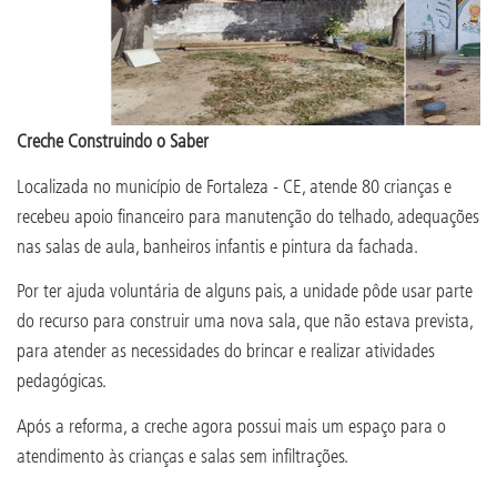
Creche Construindo o Saber
Localizada no município de Fortaleza - CE, atende 80 crianças e
recebeu apoio financeiro para manutenção do telhado, adequações
nas salas de aula, banheiros infantis e pintura da fachada.
Por ter ajuda voluntária de alguns pais, a unidade pôde usar parte
do recurso para construir uma nova sala, que não estava prevista,
para atender as necessidades do brincar e realizar atividades
pedagógicas.
Após a reforma, a creche agora possui mais um espaço para o
atendimento às crianças e salas sem infiltrações.