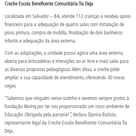
Creche Escola Beneficente Comunitária Tia Deja
Localizada em Salvador – BA, atende 112 crianças e recebeu apoio
financeiro para a adequação de quatro salas com instalação de
pisos, pintura, compra de mobília, finalização de dois banheiros
infantis e adequação da área externa.
Com as adaptações, a unidade possui agora uma área externa
aberta para brincadeiras e interações ao ar livre e mais salas para
as diversas propostas pedagógicas. Além disso, a creche pôde
ampliar a sua capacidade de atendimento, oferecendo 30 novas
vagas.
“Sabemos que ninguém vence sozinho e seremos sempre gratos à
Fundação Abrinq por ter nos proporcionado um novo ambiente de
Educação. Obrigada pela parceria!”, declara Djanira Batista,
representante legal da Creche Escola Beneficente Comunitária Tia
Deja.