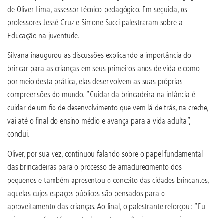
de Oliver Lima, assessor técnico-pedagógico. Em seguida, os
professores Jessé Cruz e Simone Succi palestraram sobre a
Educação na juventude.
Silvana inaugurou as discussões explicando a importância do
brincar para as crianças em seus primeiros anos de vida e como,
por meio desta prática, elas desenvolvem as suas próprias
compreensões do mundo. “Cuidar da brincadeira na infância é
cuidar de um fio de desenvolvimento que vem lá de trás, na creche,
vai até o final do ensino médio e avança para a vida adulta”,
conclui.
Oliver, por sua vez, continuou falando sobre o papel fundamental
das brincadeiras para o processo de amadurecimento dos
pequenos e também apresentou o conceito das cidades brincantes,
aquelas cujos espaços públicos são pensados para o
aproveitamento das crianças. Ao final, o palestrante reforçou: “Eu