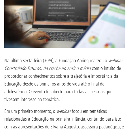
Na última sexta-feira (30/9), a Fundação Abrinq realizou o
webinar
Construindo Futuros: da creche ao ensino médio
com o intuito de
proporcionar conhecimentos sobre a trajetória e importância da
Educação desde os primeiros anos de vida até o final da
adolescência. O evento foi aberto para todas as pessoas que
tivessem interesse na temática.
Em um primeiro momento, o
webinar
focou em temáticas
relacionadas à Educação na primeira infância, contando para isto
com as apresentações de Silvana Augusto, assessora pedagógica, e