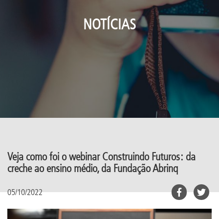
NOTÍCIAS
Veja como foi o webinar Construindo Futuros: da
creche ao ensino médio, da Fundação Abrinq
05/10/2022