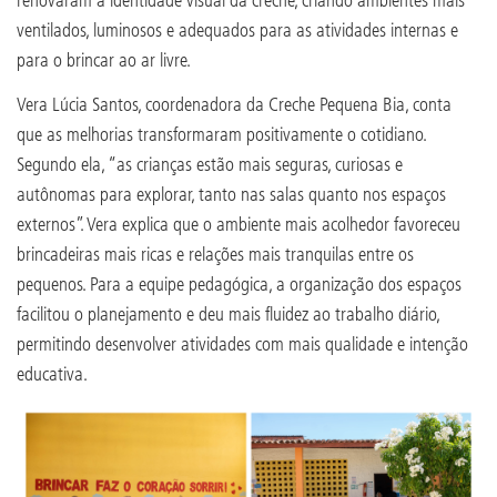
ventilados, luminosos e adequados para as atividades internas e
para o brincar ao ar livre.
Vera Lúcia Santos, coordenadora da Creche Pequena Bia, conta
que as melhorias transformaram positivamente o cotidiano.
Segundo ela, “as crianças estão mais seguras, curiosas e
autônomas para explorar, tanto nas salas quanto nos espaços
externos”. Vera explica que o ambiente mais acolhedor favoreceu
brincadeiras mais ricas e relações mais tranquilas entre os
pequenos. Para a equipe pedagógica, a organização dos espaços
facilitou o planejamento e deu mais fluidez ao trabalho diário,
permitindo desenvolver atividades com mais qualidade e intenção
educativa.