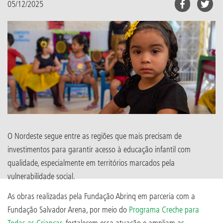
05/12/2025
O Nordeste segue entre as regiões que mais precisam de
investimentos para garantir acesso à educação infantil com
qualidade, especialmente em territórios marcados pela
vulnerabilidade social.
As obras realizadas pela Fundação Abrinq em parceria com a
Fundação Salvador Arena, por meio do
Programa Creche para
Todas as Crianças
, fortalecem essa atuação e ampliam as