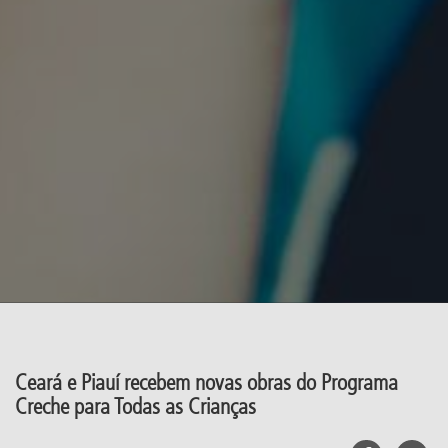
Ceará e Piauí recebem novas obras do Programa
Creche para Todas as Crianças