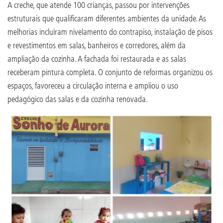
A creche, que atende 100 crianças, passou por intervenções
estruturais que qualificaram diferentes ambientes da unidade. As
melhorias incluíram nivelamento do contrapiso, instalação de pisos
e revestimentos em salas, banheiros e corredores, além da
ampliação da cozinha. A fachada foi restaurada e as salas
receberam pintura completa. O conjunto de reformas organizou os
espaços, favoreceu a circulação interna e ampliou o uso
pedagógico das salas e da cozinha renovada.