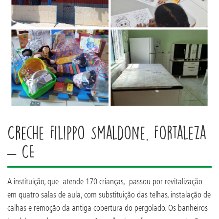
Creche Filippo Smaldone, Fortaleza
– CE
A instituição, que atende 170 crianças, passou por revitalização
em quatro salas de aula, com substituição das telhas, instalação de
calhas e remoção da antiga cobertura do pergolado. Os banheiros