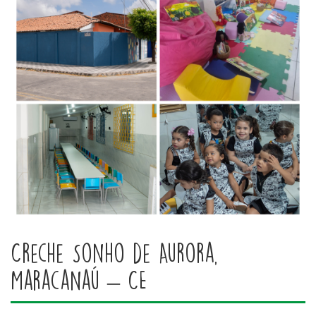
Creche Sonho de Aurora,
Maracanaú – CE