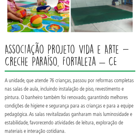
Associação Projeto Vida e Arte -
Creche Paraíso, Fortaleza – CE
A unidade, que atende 76 crianças, passou por reformas completas
nas salas de aula, incluindo instalação de piso, revestimento e
pintura. O banheiro também foi renovado, garantindo melhores
condições de higiene e segurança para as crianças e para a equipe
pedagógica. As salas revitalizadas ganharam mais luminosidade e
estabilidade, favorecendo atividades de leitura, exploração de
materiais e interação cotidiana.