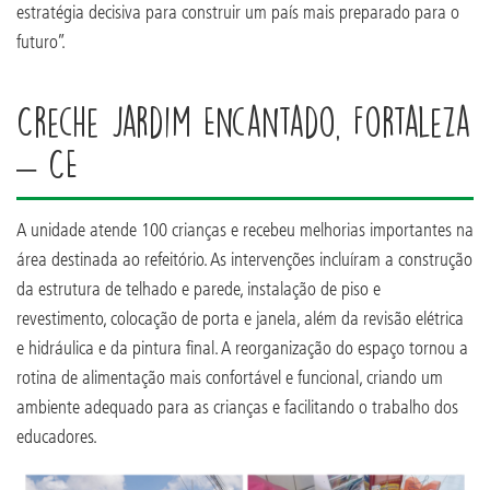
estratégia decisiva para construir um país mais preparado para o
futuro”.
Creche Jardim Encantado, Fortaleza
– CE
A unidade atende 100 crianças e recebeu melhorias importantes na
área destinada ao refeitório. As intervenções incluíram a construção
da estrutura de telhado e parede, instalação de piso e
revestimento, colocação de porta e janela, além da revisão elétrica
e hidráulica e da pintura final. A reorganização do espaço tornou a
rotina de alimentação mais confortável e funcional, criando um
ambiente adequado para as crianças e facilitando o trabalho dos
educadores.