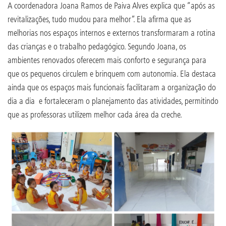
A coordenadora Joana Ramos de Paiva Alves explica que “após as
revitalizações, tudo mudou para melhor”. Ela afirma que as
melhorias nos espaços internos e externos transformaram a rotina
das crianças e o trabalho pedagógico. Segundo Joana, os
ambientes renovados oferecem mais conforto e segurança para
que os pequenos circulem e brinquem com autonomia. Ela destaca
ainda que os espaços mais funcionais facilitaram a organização do
dia a dia e fortaleceram o planejamento das atividades, permitindo
que as professoras utilizem melhor cada área da creche.