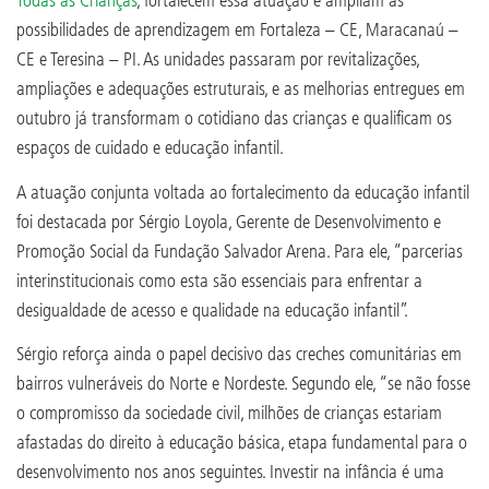
possibilidades de aprendizagem em Fortaleza – CE, Maracanaú –
CE e Teresina – PI. As unidades passaram por revitalizações,
ampliações e adequações estruturais, e as melhorias entregues em
outubro já transformam o cotidiano das crianças e qualificam os
espaços de cuidado e educação infantil.
A atuação conjunta voltada ao fortalecimento da educação infantil
foi destacada por Sérgio Loyola, Gerente de Desenvolvimento e
Promoção Social da Fundação Salvador Arena. Para ele, “parcerias
interinstitucionais como esta são essenciais para enfrentar a
desigualdade de acesso e qualidade na educação infantil”.
Sérgio reforça ainda o papel decisivo das creches comunitárias em
bairros vulneráveis do Norte e Nordeste. Segundo ele, “se não fosse
o compromisso da sociedade civil, milhões de crianças estariam
afastadas do direito à educação básica, etapa fundamental para o
desenvolvimento nos anos seguintes. Investir na infância é uma