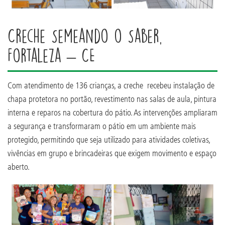
Creche Semeando o Saber,
Fortaleza – CE
Com atendimento de 136 crianças, a creche recebeu instalação de
chapa protetora no portão, revestimento nas salas de aula, pintura
interna e reparos na cobertura do pátio. As intervenções ampliaram
a segurança e transformaram o pátio em um ambiente mais
protegido, permitindo que seja utilizado para atividades coletivas,
vivências em grupo e brincadeiras que exigem movimento e espaço
aberto.