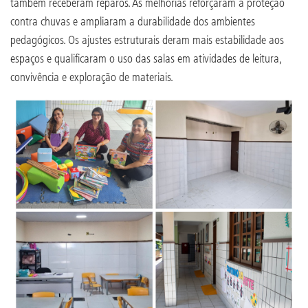
também receberam reparos. As melhorias reforçaram a proteção
contra chuvas e ampliaram a durabilidade dos ambientes
pedagógicos. Os ajustes estruturais deram mais estabilidade aos
espaços e qualificaram o uso das salas em atividades de leitura,
convivência e exploração de materiais.