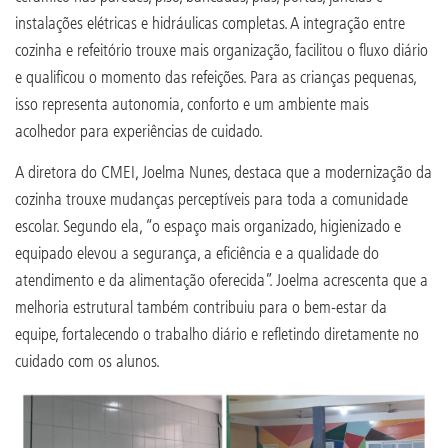
instalações elétricas e hidráulicas completas. A integração entre
cozinha e refeitório trouxe mais organização, facilitou o fluxo diário
e qualificou o momento das refeições. Para as crianças pequenas,
isso representa autonomia, conforto e um ambiente mais
acolhedor para experiências de cuidado.
A diretora do CMEI, Joelma Nunes, destaca que a modernização da
cozinha trouxe mudanças perceptíveis para toda a comunidade
escolar. Segundo ela, “o espaço mais organizado, higienizado e
equipado elevou a segurança, a eficiência e a qualidade do
atendimento e da alimentação oferecida”. Joelma acrescenta que a
melhoria estrutural também contribuiu para o bem-estar da
equipe, fortalecendo o trabalho diário e refletindo diretamente no
cuidado com os alunos.