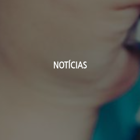
NOTÍCIAS