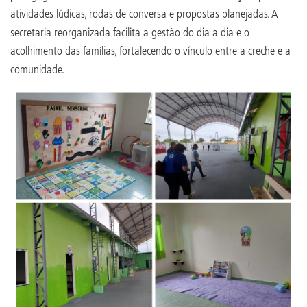
atividades lúdicas, rodas de conversa e propostas planejadas. A
secretaria reorganizada facilita a gestão do dia a dia e o
acolhimento das famílias, fortalecendo o vínculo entre a creche e a
comunidade.