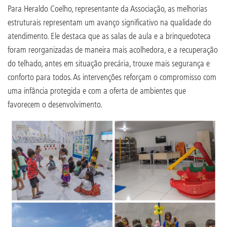
Para Heraldo Coelho, representante da Associação, as melhorias
estruturais representam um avanço significativo na qualidade do
atendimento. Ele destaca que as salas de aula e a brinquedoteca
foram reorganizadas de maneira mais acolhedora, e a recuperação
do telhado, antes em situação precária, trouxe mais segurança e
conforto para todos. As intervenções reforçam o compromisso com
uma infância protegida e com a oferta de ambientes que
favorecem o desenvolvimento.