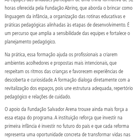
horas oferecida pela Fundação Abrinq, que aborda o brincar como
linguagem da infância, a organização das rotinas educativas e
práticas pedagógicas alinhadas às etapas de desenvolvimento. É
um percurso que amplia a sensibilidade das equipes e fortalece o
planejamento pedagógico.
Na prática, essa formação ajuda os profissionais a criarem
ambientes acolhedores e propostas mais intencionais, que
respeitam os ritmos das crianças e favorecem experiências de
descoberta e curiosidade. A formação dialoga diretamente com a
revitalização dos espaços, pois une estrutura adequada, repertório
pedagógico e relações de cuidado.
O apoio da Fundação Salvador Arena trouxe ainda mais força a
essa etapa do programa. A instituição reforça que investir na
primeira infância é investir no futuro do país e que cada reforma
representa uma oportunidade concreta de transformar vidas nas