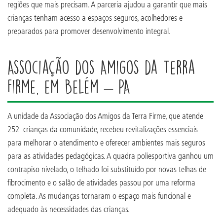
regiões que mais precisam. A parceria ajudou a garantir que mais
crianças tenham acesso a espaços seguros, acolhedores e
preparados para promover desenvolvimento integral.
Associação dos Amigos da Terra
Firme, em Belém – PA
A unidade da Associação dos Amigos da Terra Firme, que atende
252 crianças da comunidade, recebeu revitalizações essenciais
para melhorar o atendimento e oferecer ambientes mais seguros
para as atividades pedagógicas. A quadra poliesportiva ganhou um
contrapiso nivelado, o telhado foi substituído por novas telhas de
fibrocimento e o salão de atividades passou por uma reforma
completa. As mudanças tornaram o espaço mais funcional e
adequado às necessidades das crianças.