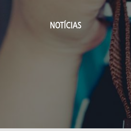
NOTÍCIAS