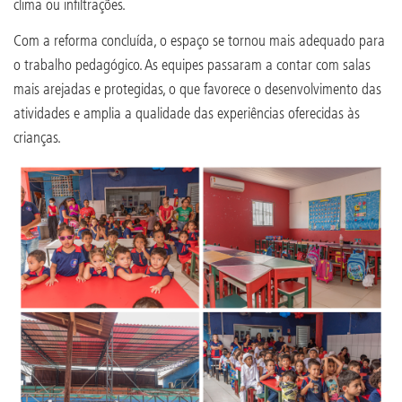
clima ou infiltrações.
Com a reforma concluída, o espaço se tornou mais adequado para
o trabalho pedagógico. As equipes passaram a contar com salas
mais arejadas e protegidas, o que favorece o desenvolvimento das
atividades e amplia a qualidade das experiências oferecidas às
crianças.