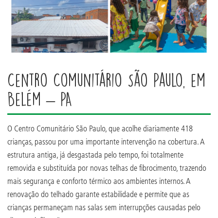
Centro Comunitário São Paulo, em
Belém – PA
O Centro Comunitário São Paulo, que acolhe diariamente 418
crianças, passou por uma importante intervenção na cobertura. A
estrutura antiga, já desgastada pelo tempo, foi totalmente
removida e substituída por novas telhas de fibrocimento, trazendo
mais segurança e conforto térmico aos ambientes internos. A
renovação do telhado garante estabilidade e permite que as
crianças permaneçam nas salas sem interrupções causadas pelo