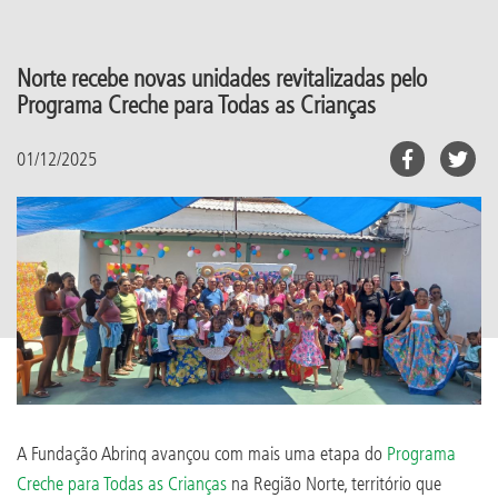
Norte recebe novas unidades revitalizadas pelo
Programa Creche para Todas as Crianças
01/12/2025
A Fundação Abrinq avançou com mais uma etapa do
Programa
Creche para Todas as Crianças
na Região Norte, território que