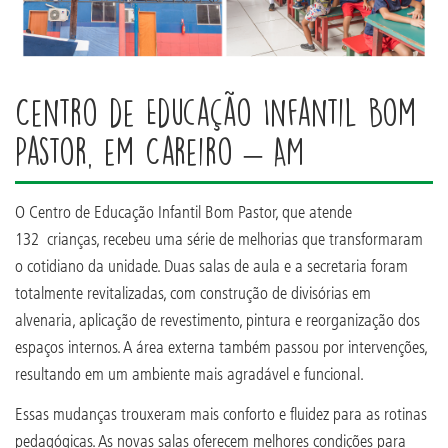
Centro de Educação Infantil Bom
Pastor, em Careiro – AM
O Centro de Educação Infantil Bom Pastor, que atende
132 crianças, recebeu uma série de melhorias que transformaram
o cotidiano da unidade. Duas salas de aula e a secretaria foram
totalmente revitalizadas, com construção de divisórias em
alvenaria, aplicação de revestimento, pintura e reorganização dos
espaços internos. A área externa também passou por intervenções,
resultando em um ambiente mais agradável e funcional.
Essas mudanças trouxeram mais conforto e fluidez para as rotinas
pedagógicas. As novas salas oferecem melhores condições para