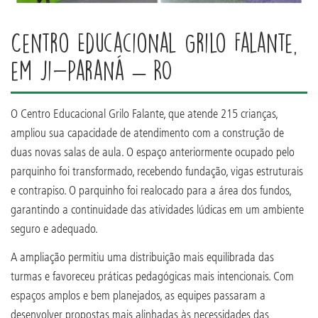
Centro Educacional Grilo Falante,
em Ji-Paraná – RO
O Centro Educacional Grilo Falante, que atende 215 crianças,
ampliou sua capacidade de atendimento com a construção de
duas novas salas de aula. O espaço anteriormente ocupado pelo
parquinho foi transformado, recebendo fundação, vigas estruturais
e contrapiso. O parquinho foi realocado para a área dos fundos,
garantindo a continuidade das atividades lúdicas em um ambiente
seguro e adequado.
A ampliação permitiu uma distribuição mais equilibrada das
turmas e favoreceu práticas pedagógicas mais intencionais. Com
espaços amplos e bem planejados, as equipes passaram a
desenvolver propostas mais alinhadas às necessidades das