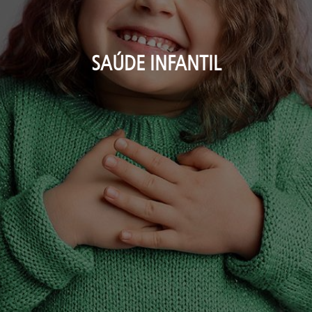
SAÚDE INFANTIL