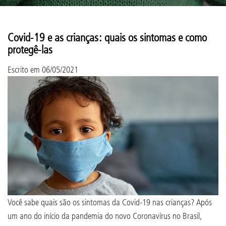
Covid-19 e as crianças: quais os sintomas e como
protegê-las
Escrito em
06/05/2021
Você sabe quais são os sintomas da Covid-19 nas crianças? Após
um ano do início da pandemia do novo Coronavírus no Brasil,