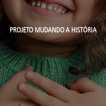
PROJETO MUDANDO A HISTÓRIA