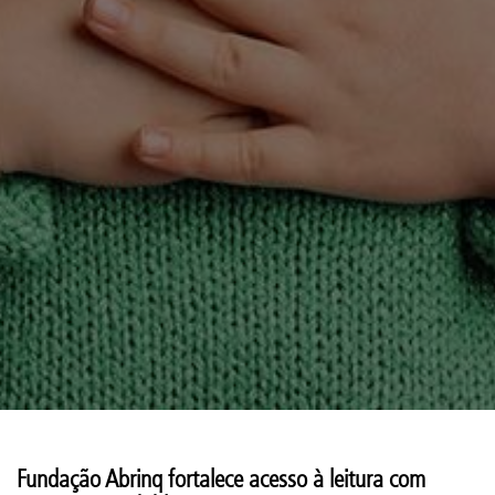
Fundação Abrinq fortalece acesso à leitura com