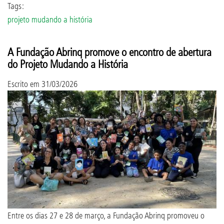
Tags:
projeto mudando a história
A Fundação Abrinq promove o encontro de abertura
do Projeto Mudando a História
Escrito em
31/03/2026
Entre os dias 27 e 28 de março, a Fundação Abrinq promoveu o