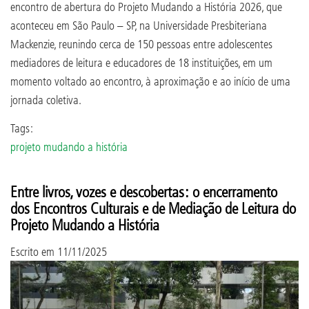
encontro de abertura do Projeto Mudando a História 2026, que
aconteceu em São Paulo – SP, na Universidade Presbiteriana
Mackenzie, reunindo cerca de 150 pessoas entre adolescentes
mediadores de leitura e educadores de 18 instituições, em um
momento voltado ao encontro, à aproximação e ao início de uma
jornada coletiva.
Tags:
projeto mudando a história
Entre livros, vozes e descobertas: o encerramento
dos Encontros Culturais e de Mediação de Leitura do
Projeto Mudando a História
Escrito em
11/11/2025