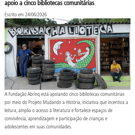
apoio a cinco bibliotecas comunitárias
Escrito em
24/06/2026
A Fundação Abrinq está apoiando cinco bibliotecas comunitárias
por meio do Projeto Mudando a História, iniciativa que incentiva a
leitura, amplia o acesso à literatura e fortalece espaços de
convivência, aprendizagem e participação de crianças e
adolescentes em suas comunidades.