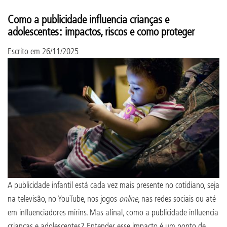
Como a publicidade influencia crianças e
adolescentes: impactos, riscos e como proteger
Escrito em
26/11/2025
A publicidade infantil está cada vez mais presente no cotidiano, seja
na televisão, no YouTube, nos jogos
online
, nas redes sociais ou até
em influenciadores mirins. Mas afinal, como a publicidade influencia
crianças e adolescentes? Entender esse impacto é um ponto de