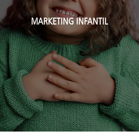
MARKETING INFANTIL