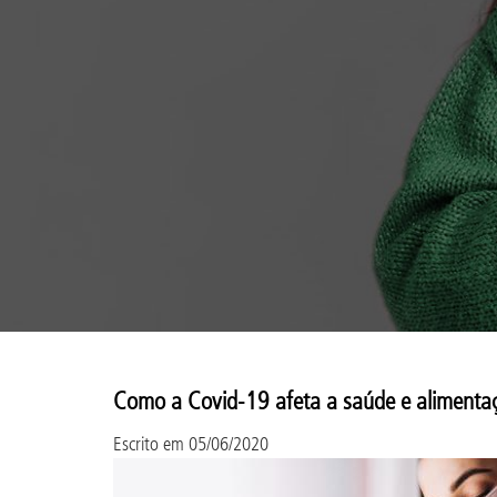
Como a Covid-19 afeta a saúde e alimentaç
Escrito em
05/06/2020