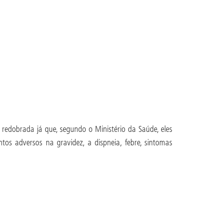
edobrada já que, segundo o Ministério da Saúde, eles
tos adversos na gravidez, a dispneia, febre, sintomas