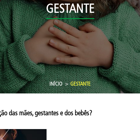
GESTANTE
INÍCIO
GESTANTE
ão das mães, gestantes e dos bebês?