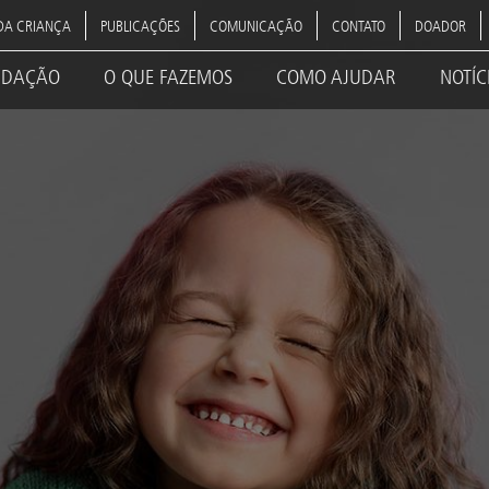
DA CRIANÇA
PUBLICAÇÕES
COMUNICAÇÃO
CONTATO
DOADOR
NDAÇÃO
O QUE FAZEMOS
COMO AJUDAR
NOTÍC
ation