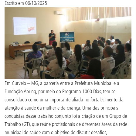
Escrito em
06/10/2025
Em Curvelo – MG, a parceria entre a Prefeitura Municipal e a
Fundação Abrinq, por meio do Programa 1000 Dias, tem se
consolidado como uma importante aliada no fortalecimento da
atenção à saúde da mulher e da criança. Uma das principais
conquistas desse trabalho conjunto foi a criação de um Grupo de
Trabalho (GT), que reúne profissionais de diferentes áreas da rede
municipal de saúde com o objetivo de discutir desafios,