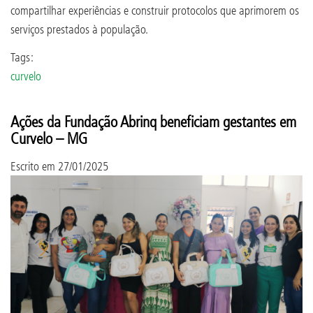
compartilhar experiências e construir protocolos que aprimorem os
serviços prestados à população.
Tags:
curvelo
Ações da Fundação Abrinq beneficiam gestantes em
Curvelo – MG
Escrito em
27/01/2025