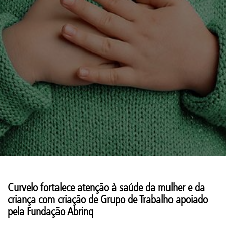
Curvelo fortalece atenção à saúde da mulher e da
criança com criação de Grupo de Trabalho apoiado
pela Fundação Abrinq