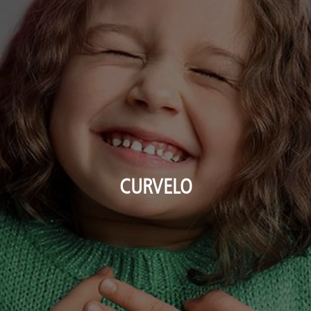
CURVELO