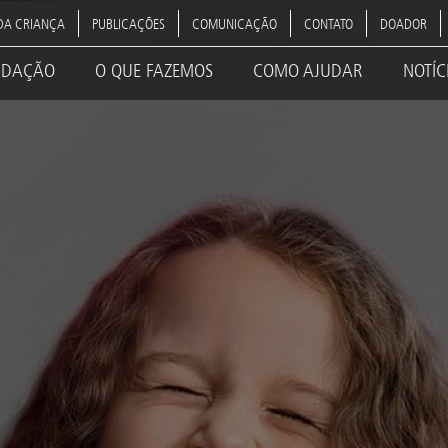
DA CRIANÇA
PUBLICAÇÕES
COMUNICAÇÃO
CONTATO
DOADOR
NDAÇÃO
O QUE FAZEMOS
COMO AJUDAR
NOTÍC
ation