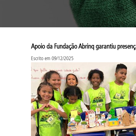
Apoio da Fundação Abrinq garantiu presenç
Escrito em
09/12/2025