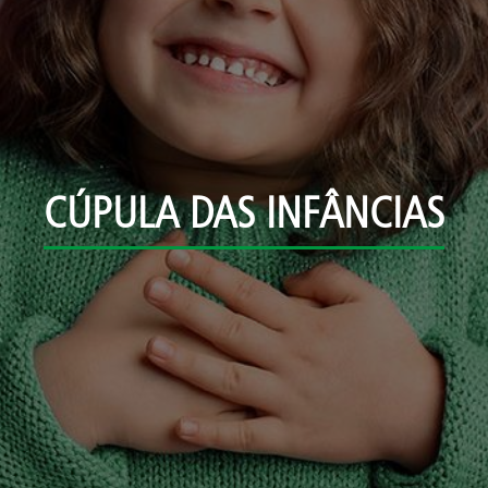
CÚPULA DAS INFÂNCIAS