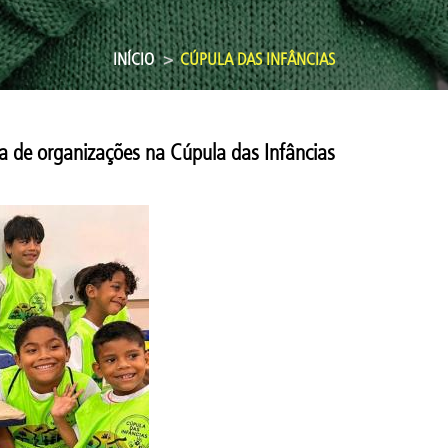
INÍCIO
CÚPULA DAS INFÂNCIAS
a de organizações na Cúpula das Infâncias