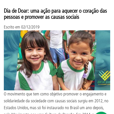
Dia de Doar: uma ação para aquecer o coração das
pessoas e promover as causas sociais
Escrito em
02/12/2019
O movimento que tem como objetivo promover o engajamento e
solidariedade da sociedade com causas sociais surgiu em 2012, no
Estados Unidos, mas só foi instaurado no Brasil um ano depois,