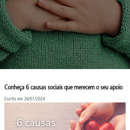
Conheça 6 causas sociais que merecem o seu apoio
Escrito em
26/01/2024