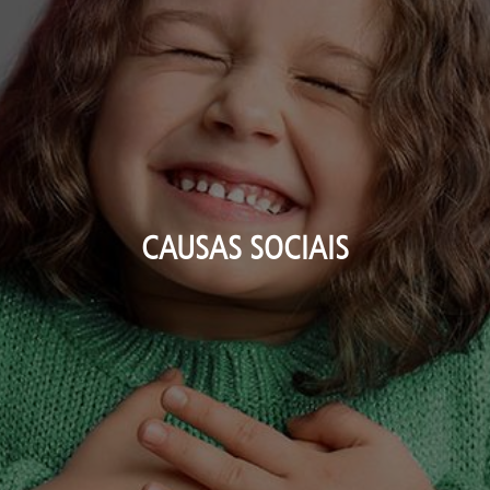
CAUSAS SOCIAIS