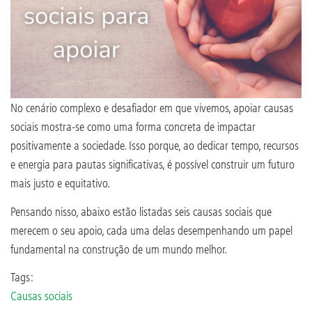
No cenário complexo e desafiador em que vivemos, apoiar causas
sociais mostra-se como uma forma concreta de impactar
positivamente a sociedade. Isso porque, ao dedicar tempo, recursos
e energia para pautas significativas, é possível construir um futuro
mais justo e equitativo.
Pensando nisso, abaixo estão listadas seis causas sociais que
merecem o seu apoio, cada uma delas desempenhando um papel
fundamental na construção de um mundo melhor.
Tags:
Causas sociais