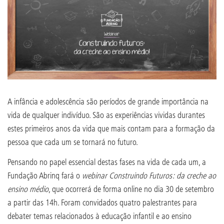
A infância e adolescência são períodos de grande importância na
vida de qualquer indivíduo. São as experiências vividas durantes
estes primeiros anos da vida que mais contam para a formação da
pessoa que cada um se tornará no futuro.
Pensando no papel essencial destas fases na vida de cada um, a
Fundação Abrinq fará o
webinar Construindo Futuros: da creche ao
ensino médio
, que ocorrerá de forma online no dia 30 de setembro
a partir das 14h. Foram convidados quatro palestrantes para
debater temas relacionados à educação infantil e ao ensino