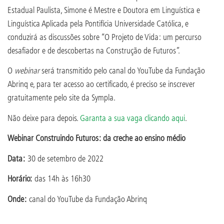
Estadual Paulista, Simone é Mestre e Doutora em Linguística e
Linguística Aplicada pela Pontifícia Universidade Católica, e
conduzirá as discussões sobre “O Projeto de Vida: um percurso
desafiador e de descobertas na Construção de Futuros”.
O
webinar
será transmitido pelo canal do YouTube da Fundação
Abrinq e, para ter acesso ao certificado, é preciso se inscrever
gratuitamente pelo site da Sympla.
Não deixe para depois.
Garanta a sua vaga clicando aqui
.
Webinar Construindo Futuros: da creche ao ensino médio
Data:
30 de setembro de 2022
Horário:
das 14h às 16h30
Onde:
canal do YouTube da Fundação Abrinq