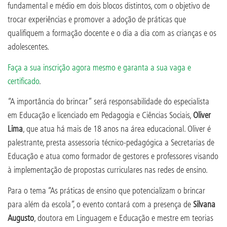
fundamental e médio em dois blocos distintos, com o objetivo de
trocar experiências e promover a adoção de práticas que
qualifiquem a formação docente e o dia a dia com as crianças e os
adolescentes.
Faça a sua inscrição agora mesmo e garanta a sua vaga e
certificado
.
“A importância do brincar” será responsabilidade do especialista
em Educação e licenciado em Pedagogia e Ciências Sociais,
Oliver
Lima
, que atua há mais de 18 anos na área educacional. Oliver é
palestrante, presta assessoria técnico-pedagógica a Secretarias de
Educação e atua como formador de gestores e professores visando
à implementação de propostas curriculares nas redes de ensino.
Para o tema “As práticas de ensino que potencializam o brincar
para além da escola”, o evento contará com a presença de
Silvana
Augusto
, doutora em Linguagem e Educação e mestre em teorias