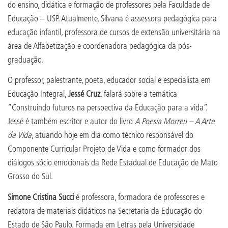
do ensino, didática e formação de professores pela Faculdade de
Educação – USP. Atualmente, Silvana é assessora pedagógica para
educação infantil, professora de cursos de extensão universitária na
área de Alfabetização e coordenadora pedagógica da pós-
graduação.
O professor, palestrante, poeta, educador social e especialista em
Educação Integral,
Jessé Cruz
, falará sobre a temática
“Construindo futuros na perspectiva da Educação para a vida”.
Jessé é também escritor e autor do livro
A Poesia Morreu – A Arte
da Vida
, atuando hoje em dia como técnico responsável do
Componente Curricular Projeto de Vida e como formador dos
diálogos sócio emocionais da Rede Estadual de Educação de Mato
Grosso do Sul.
Simone Cristina Succi
é professora, formadora de professores e
redatora de materiais didáticos na Secretaria da Educação do
Estado de São Paulo. Formada em Letras pela Universidade