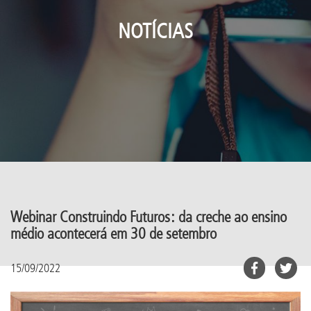
NOTÍCIAS
Webinar Construindo Futuros: da creche ao ensino
médio acontecerá em 30 de setembro
15/09/2022