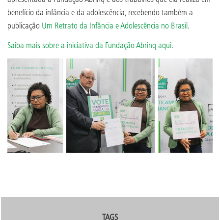
benefício da infância e da adolescência, recebendo também a
publicação
Um Retrato da Infância e Adolescência no Brasil
.
Saiba mais sobre a iniciativa da Fundação Abrinq aqui
.
TAGS