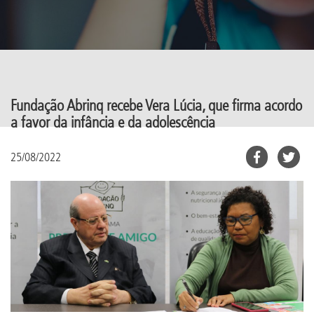
Fundação Abrinq recebe Vera Lúcia, que firma acordo
a favor da infância e da adolescência
25/08/2022