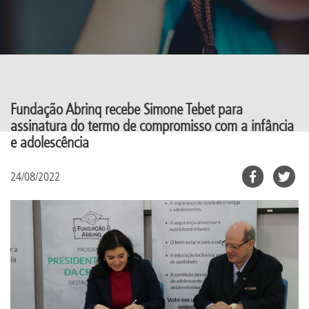
Fundação Abrinq recebe Simone Tebet para
assinatura do termo de compromisso com a infância
e adolescência
24/08/2022