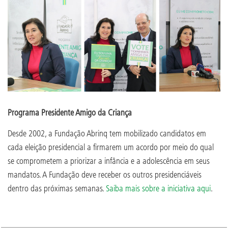
Programa Presidente Amigo da Criança
Desde 2002, a Fundação Abrinq tem mobilizado candidatos em
cada eleição presidencial a firmarem um acordo por meio do qual
se comprometem a priorizar a infância e a adolescência em seus
mandatos. A Fundação deve receber os outros presidenciáveis
dentro das próximas semanas.
Saiba mais sobre a iniciativa aqui
.