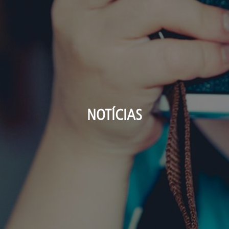
NOTÍCIAS