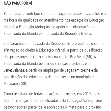
NÃO PARA POR AÍ
Para ajudar a contribuir com a ampliação do acesso às creches e a
melhoria da qualidade do atendimento nos espaços da Educação
Infantil, a Fundação Abrinq teve o apoio e a colaboração da
Embaixada da Irlanda e Embaixada da República Tcheca.
Em Roraima, a Embaixada da República Tcheca contribuiu com a
efetivação do direito à Educação Infantil, a partir da qualificação
dos professores de cinco creches na capital Boa Vista (RR). A
Embaixada da Irlanda beneficiou crianças brasileiras e
venezuelanas, a partir da ampliação de vagas em creche e da
qualificação dos educadores de uma creche no município de
Pacaraima (RR).
Como resultado de todas as ações em creches, em 2019, mais de
5,5 mil crianças foram beneficiadas pela Fundação Abrinq, seus
patrocinadores, parceiros e apoiadores. A meta para o próximo