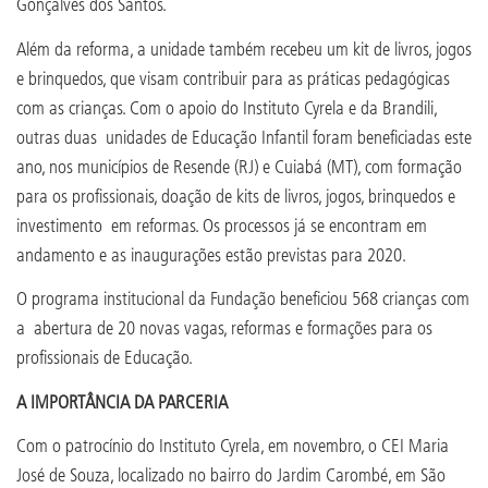
Gonçalves dos Santos.
Além da reforma, a unidade também recebeu um kit de livros, jogos
e brinquedos, que visam contribuir para as práticas pedagógicas
com as crianças. Com o apoio do Instituto Cyrela e da Brandili,
outras duas unidades de Educação Infantil foram beneficiadas este
ano, nos municípios de Resende (RJ) e Cuiabá (MT), com formação
para os profissionais, doação de kits de livros, jogos, brinquedos e
investimento em reformas. Os processos já se encontram em
andamento e as inaugurações estão previstas para 2020.
O programa institucional da Fundação beneficiou 568 crianças com
a abertura de 20 novas vagas, reformas e formações para os
profissionais de Educação.
A IMPORTÂNCIA DA PARCERIA
Com o patrocínio do Instituto Cyrela, em novembro, o CEI Maria
José de Souza, localizado no bairro do Jardim Carombé, em São