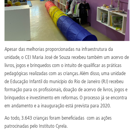
Apesar das melhorias proporcionadas na infraestrutura da
unidade, o CEI Maria José de Souza recebeu também um acervo de
livros, jogos e brinquedos com o intuito de qualificar as práticas
pedagógicas realizadas com as crianças. Além disso, uma unidade
de Educação Infantil do município do Rio de Janeiro (RJ) recebeu
formação para os profissionais, doação de acervo de livros, jogos e
brinquedos e investimento em reformas. O processo já se encontra
em andamento e a inauguração está prevista para 2020.
Ao todo, 3.643 crianças foram beneficiadas com as ações
patrocinadas pelo Instituto Cyrela.