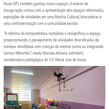
Paulo (SP), também ganhou novos espaços. O evento de
inauguração contou com a apresentação dos espaços reformados,
exposições de atividades em uma Mostra Cultural, brincadeiras e
uma confraternização com a comunidade escolar.
“A reforma da brinquedoteca revitalizou e ressignificou o espaço,
proporcionando o planejamento de atividades diversificadas de
maneira simultânea com crianças da mesma turma ou integrando
turmas diferentes”, revela Marcela Adriana Salimbeni,
coordenadora pedagógica do CEI Maria Jose de Souza.