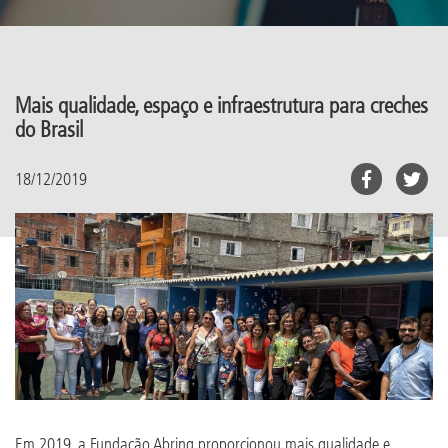
Mais qualidade, espaço e infraestrutura para creches
do Brasil
18/12/2019
Em 2019, a Fundação Abrinq proporcionou mais qualidade e