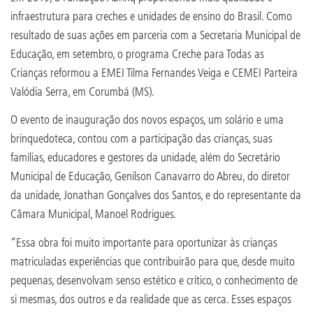
infraestrutura para creches e unidades de ensino do Brasil. Como
resultado de suas ações em parceria com a Secretaria Municipal de
Educação, em setembro, o programa Creche para Todas as
Crianças reformou a EMEI Tilma Fernandes Veiga e CEMEI Parteira
Valódia Serra, em Corumbá (MS).
O evento de inauguração dos novos espaços, um solário e uma
brinquedoteca, contou com a participação das crianças, suas
famílias, educadores e gestores da unidade, além do Secretário
Municipal de Educação, Genilson Canavarro do Abreu, do diretor
da unidade, Jonathan Gonçalves dos Santos, e do representante da
Câmara Municipal, Manoel Rodrigues.
“Essa obra foi muito importante para oportunizar às crianças
matriculadas experiências que contribuirão para que, desde muito
pequenas, desenvolvam senso estético e crítico, o conhecimento de
si mesmas, dos outros e da realidade que as cerca. Esses espaços