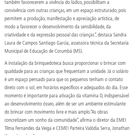
também favorecerem a vivência do lúdico, possibilitam a
convivência com outras crianças, em um espaço estruturado, pois
permitem a produção, manifestação e apreciação artística, de
modo a favorecer o desenvolvimento da sensibilidade, da
criatividade e da expressão pessoal das crianças”, destaca Sandra
Laura de Campos Santiago Garcia, assessora técnica da Secretaria
Municipal de Educação de Corumbá (MS).
A instalação da brinquedoteca busca proporcionar o brincar com
qualidade para as crianças que frequentam a unidade. Já o solário
é um espaço pensado para que os pequenos tenham o contato
direto com o sol, em horários específicos e adequados do dia. Esse
momento é importante para ativação da vitamina D, indispensável
ao desenvolvimento ósseo, além de ser um ambiente estimulante
do brincar com movimento livre e mais amplo.“As obras
concretizam um sonho da comunidade”, afirma o diretor da EMEI
Tilma Fernandes da Veiga e CEMEI Parteira Valódia Serra, Jonathan