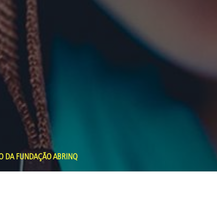
IO DA FUNDAÇÃO ABRINQ