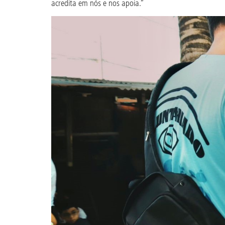
acredita em nós e nos apoia.”