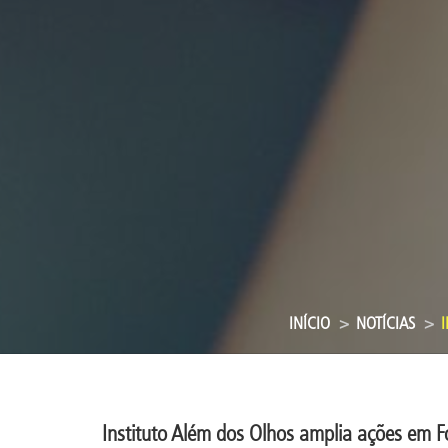
INÍCIO
NOTÍCIAS
I
Instituto Além dos Olhos amplia ações em 