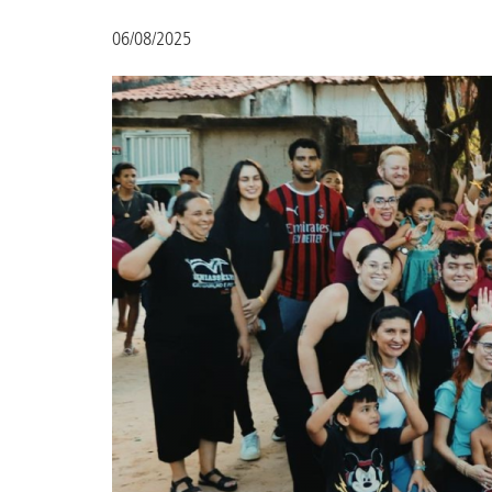
06/08/2025