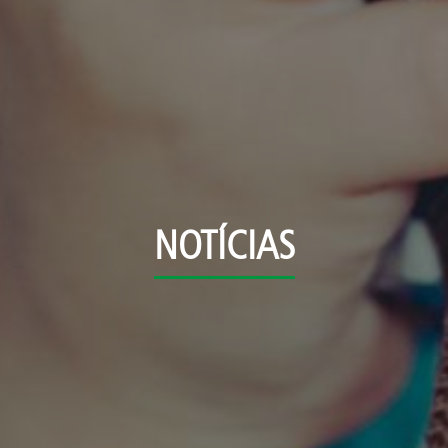
NOTÍCIAS