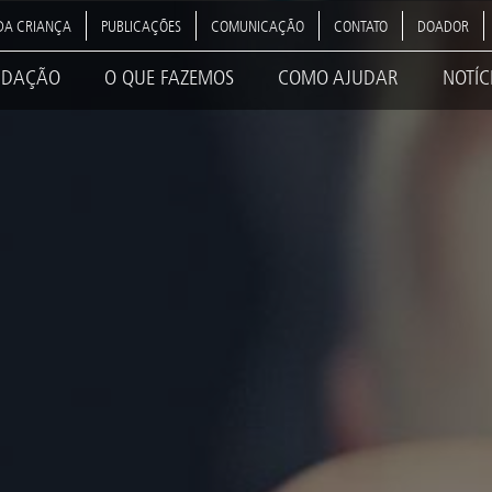
DA CRIANÇA
PUBLICAÇÕES
COMUNICAÇÃO
CONTATO
DOADOR
NDAÇÃO
O QUE FAZEMOS
COMO AJUDAR
NOTÍC
ation