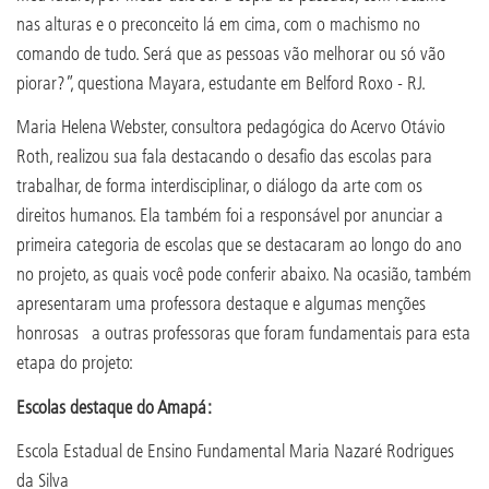
nas alturas e o preconceito lá em cima, com o machismo no
comando de tudo. Será que as pessoas vão melhorar ou só vão
piorar?”, questiona Mayara, estudante em Belford Roxo - RJ.
Maria Helena Webster, consultora pedagógica do Acervo Otávio
Roth, realizou sua fala destacando o desafio das escolas para
trabalhar, de forma interdisciplinar, o diálogo da arte com os
direitos humanos. Ela também foi a responsável por anunciar a
primeira categoria de escolas que se destacaram ao longo do ano
no projeto, as quais você pode conferir abaixo. Na ocasião, também
apresentaram uma professora destaque e algumas menções
honrosas a outras professoras que foram fundamentais para esta
etapa do projeto:
Escolas destaque do Amapá:
Escola Estadual de Ensino Fundamental Maria Nazaré Rodrigues
da Silva