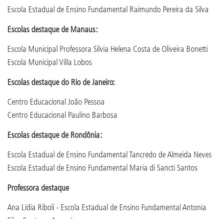
Escola Estadual de Ensino Fundamental Raimundo Pereira da Silva
Escolas destaque de Manaus:
Escola Municipal Professora Silvia Helena Costa de Oliveira Bonetti
Escola Municipal Villa Lobos
Escolas destaque do Rio de Janeiro:
Centro Educacional João Pessoa
Centro Educacional Paulino Barbosa
Escolas destaque de Rondônia:
Escola Estadual de Ensino Fundamental Tancredo de Almeida Neves
Escola Estadual de Ensino Fundamental Maria di Sancti Santos
Professora destaque
Ana Lídia Riboli - Escola Estadual de Ensino Fundamental Antonia