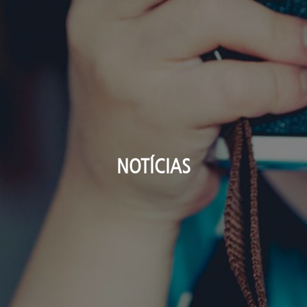
NOTÍCIAS