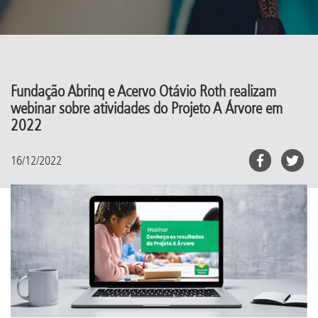
Fundação Abrinq e Acervo Otávio Roth realizam
webinar sobre atividades do Projeto A Árvore em
2022
16/12/2022