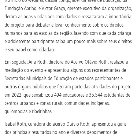
Fundação Abrinq, e Victor Graça, gerente executivo da organização,
deram as boas-vindas aos convidados e ressaltaram a importância
do projeto para debater e levar conhecimento sobre os direitos
humanos para as escolas da região, fazendo com que cada criança
e adolescente participante saiba um pouco mais sobre seus direitos
e seu papel como cidadão.
Em seguida, Ana Roth, diretora do Acervo Otávio Roth, realizou a
mediação do evento e apresentou alguns dos representantes de
Secretarias Municipais de Educação de estados participantes e
outros órgãos públicos que fizeram parte das atividades do projeto
em 2022, que sensibilizou 494 educadores e 35.544 estudantes de
centros urbanos e zonas rurais, comunidades indígenas,
quilombolas e ribeirinhas.
Isabel Roth, curadora do acervo Otávio Roth, apresentou alguns
dos principais resultados no ano e diversos depoimentos de