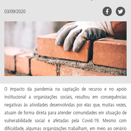
03/09/2020
O impacto da pandemia na captação de recurso e no apoio
institucional a organizações sociais, resultou em consequências
negativas às atividades desenvolvidas por elas que, muitas vezes,
atuam de forma direta para atender comunidades em situação de
vulnerabilidade social e afetadas pela Covid-19. Mesmo com
dificuldade, algumas organizações trabalham, em meio ao cenário