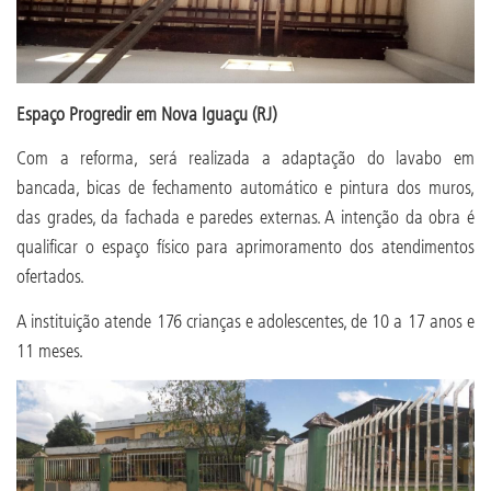
Espaço Progredir em Nova Iguaçu (RJ)
Com a reforma, será realizada a adaptação do lavabo em
bancada, bicas de fechamento automático e pintura dos muros,
das grades, da fachada e paredes externas. A intenção da obra é
qualificar o espaço físico para aprimoramento dos atendimentos
ofertados.
A instituição atende 176 crianças e adolescentes, de 10 a 17 anos e
11 meses.