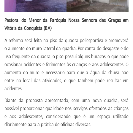
Pastoral do Menor da Paróquia Nossa Senhora das Graças em
Vitória da Conquista (BA)
A reforma será feita no piso da quadra poliesportiva e promoverá
o aumento do muro lateral da quadra. Por conta do desgaste e do
uso frequente da quadra, o piso possui alguns buracos, o que pode
ocasionar acidentes e ferimentos às crianças e aos adolescentes. O
aumento do muro é necessário para que a água da chuva não
entre no local das atividades, o que também pode resultar em
acidentes.
Diante da proposta apresentada, com uma nova quadra, será
possível proporcionar qualidade nos serviços ofertados às crianças
e aos adolescentes, considerando que é um espaço utilizado
diariamente para a prática de oficinas diversas.