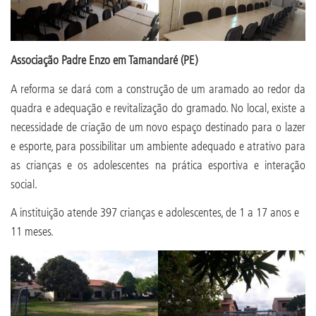
Associação Padre Enzo em Tamandaré (PE)
A reforma se dará com a construção de um aramado ao redor da
quadra e adequação e revitalização do gramado. No local, existe a
necessidade de criação de um novo espaço destinado para o lazer
e esporte, para possibilitar um ambiente adequado e atrativo para
as crianças e os adolescentes na prática esportiva e interação
social.
A instituição atende 397 crianças e adolescentes, de 1 a 17 anos e
11 meses.