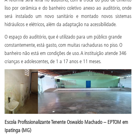
liso por cerâmica e do banheiro coletivo anexo ao auditório, onde
será instalado um novo sanitário e montado novos sistemas
hidráulicos e elétricos, além da adaptação na acessibilidade.
O espaço do auditório, que é utilizado para um público grande
constantemente, está gasto, com muitas rachaduras no piso. O
banheiro não está em condições de uso. A instituição atende 346
crianças e adolescentes, de 1 a 17 anos e 11 meses.
Escola Profissionalizante Tenente Oswaldo Machado – EPTOM em
Ipatinga (MG)