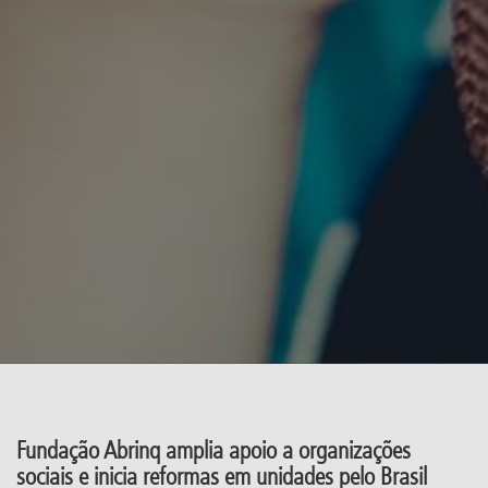
Fundação Abrinq amplia apoio a organizações
sociais e inicia reformas em unidades pelo Brasil