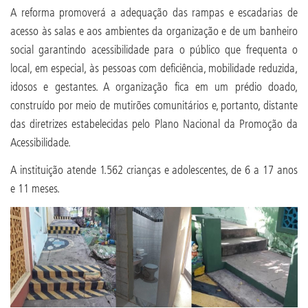
A reforma promoverá a adequação das rampas e escadarias de
acesso às salas e aos ambientes da organização e de um banheiro
social garantindo acessibilidade para o público que frequenta o
local, em especial, às pessoas com deficiência, mobilidade reduzida,
idosos e gestantes. A organização fica em um prédio doado,
construído por meio de mutirões comunitários e, portanto, distante
das diretrizes estabelecidas pelo Plano Nacional da Promoção da
Acessibilidade.
A instituição atende 1.562 crianças e adolescentes, de 6 a 17 anos
e 11 meses.