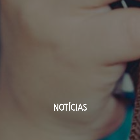
NOTÍCIAS