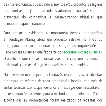
de crise econômica, distribuindo alimentos e/ou produtos de higiene
para famílias que já eram atendidas, adaptando suas ações para a
prevenção do coronavírus e desenvolvendo iniciativas que
demandam apoio financeiro.
Para apoiar e evidenciar a importância dessas organizações,
a Fundação Abrinq abriu um processo seletivo, no início do
ano, para reformar e adequar os espaços das organizações da
Rede Nossas Crianças, que faz parte do
Programa Nossas Crianças
.
O objetivo é que, com as reformas, elas ofereçam um atendimento
mais qualificado às crianças e aos adolescentes atendidos.
Nos meses de maio e junho, a Fundação realizou as avaliações das
propostas de reforma de cada organização inscrita, por meio de
visitas técnicas
online
, que identificaram espaços que necessitavam
de readequações urgentes para a melhoria do atendimento. Com a
escolha das 12 organizações foram realizados os repasses dos