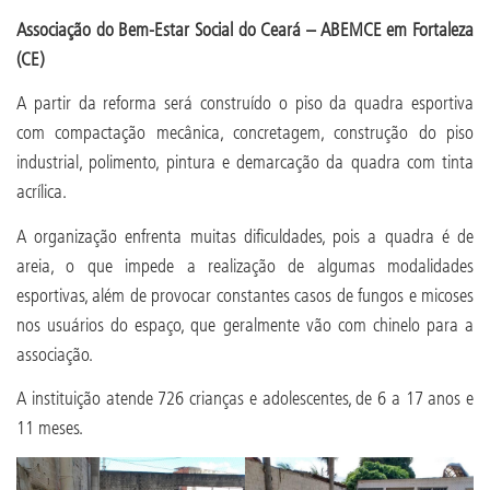
Associação do Bem-Estar Social do Ceará – ABEMCE em Fortaleza
(CE)
A partir da reforma será construído o piso da quadra esportiva
com compactação mecânica, concretagem, construção do piso
industrial, polimento, pintura e demarcação da quadra com tinta
acrílica.
A organização enfrenta muitas dificuldades, pois a quadra é de
areia, o que impede a realização de algumas modalidades
esportivas, além de provocar constantes casos de fungos e micoses
nos usuários do espaço, que geralmente vão com chinelo para a
associação.
A instituição atende 726 crianças e adolescentes, de 6 a 17 anos e
11 meses.