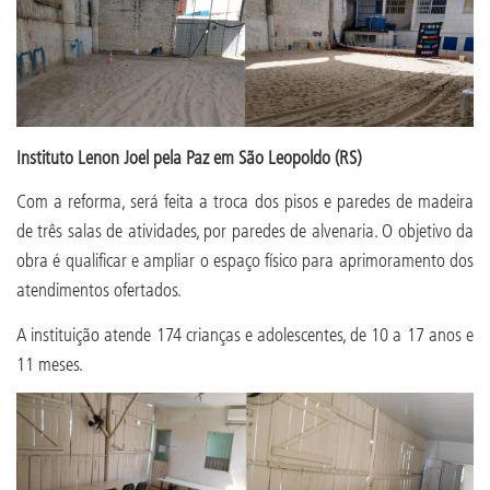
Instituto Lenon Joel pela Paz em São Leopoldo (RS)
Com a reforma, será feita a troca dos pisos e paredes de madeira
de três salas de atividades, por paredes de alvenaria. O objetivo da
obra é qualificar e ampliar o espaço físico para aprimoramento dos
atendimentos ofertados.
A instituição atende 174 crianças e adolescentes, de 10 a 17 anos e
11 meses.