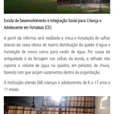
Escola de Desenvolvimento e Integração Social para Criança e
Adolescente em Fortaleza (CE)
A partir da reforma, será realizada a troca e instalação de calhas
laterais da caixa cênica do teatro, distribuição da queda d'água e
instalação de novos canos para vasão de água. Por causa da
antiguidade e da ferrugem nas calhas da escola, o telhado não
suporta o volume de água na quadra, em períodos de chuva,
fazendo com que surjam vazamentos dentro da organização.
A instituição atende 268 crianças e adolescentes, de 6 a 17 anos e
11 meses.