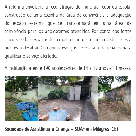
A reforma envolverá a reconstrução do muro ao redor da escola,
construção de uma cozinha na área de convivência e adequação
do espaço externo, que se transformará em uma área de
convivência para os adolescentes atendidos. Por conta das fortes
chuvas e do desgaste do tempo, o muro do prédio cedeu e está
prestes a desabar. Os demais espaços necessitam de reparos para
qualificar o serviço ofertado.
A instituição atende 190 adolescentes, de 14 a 17 anos e 11 meses.
Sociedade de Assistência à Criança – SOAF em Milagres (CE)