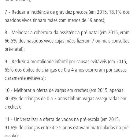
7 - Reduzir a incidência de gravidez precoce (em 2015, 18,1% dos
nascidos vivos tinham mães com menos de 19 anos);
8 - Melhorar a cobertura da assistência pré-natal (em 2015, eram
66,5% dos nascidos vivos cujas mães fizeram 7 ou mais consultas
pré-natal);
9 - Reduzir a mortalidade infantil por causas evitáveis (em 2015,
65% dos óbitos de crianças de 0 a 4 anos ocorreram por causas
claramente evitáveis);
10 - Melhorar a oferta de vagas em creches (em 2015, apenas
30,4% de crianças de 0 a 3 anos tinham vagas asseguradas em
creches);
11 - Universalizar a oferta de vagas na pré-escola (em 2015,
91,6% de crianças entre 4 e 5 anos estavam matriculadas na pré-
escola);