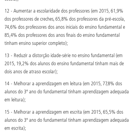
12 - Aumentar a escolaridade dos professores (em 2015, 61,9%
dos professores de creches, 65,8% dos professores da pré-escola,
74,6% dos professores dos anos iniciais do ensino fundamental e
85,4% dos professores dos anos finais do ensino fundamental
tinham ensino superior completo);
13 - Reduzir a distorção idade-série no ensino fundamental (em
2015, 19,2% dos alunos do ensino fundamental tinham mais de
dois anos de atraso escolar);
14 - Melhorar a aprendizagem em leitura (em 2015, 77,8% dos
alunos do 3º ano do fundamental tinham aprendizagem adequada
em leitura);
15 - Melhorar a aprendizagem em escrita (em 2015, 65,5% dos
alunos do 3º ano do fundamental tinham aprendizagem adequada
em escrita);