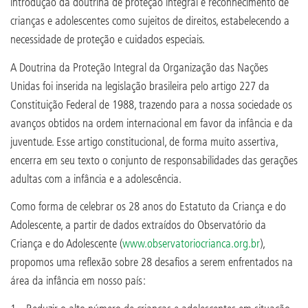
introdução da doutrina de proteção integral e reconhecimento de
crianças e adolescentes como sujeitos de direitos, estabelecendo a
necessidade de proteção e cuidados especiais.
A Doutrina da Proteção Integral da Organização das Nações
Unidas foi inserida na legislação brasileira pelo artigo 227 da
Constituição Federal de 1988, trazendo para a nossa sociedade os
avanços obtidos na ordem internacional em favor da infância e da
juventude. Esse artigo constitucional, de forma muito assertiva,
encerra em seu texto o conjunto de responsabilidades das gerações
adultas com a infância e a adolescência.
Como forma de celebrar os 28 anos do Estatuto da Criança e do
Adolescente, a partir de dados extraídos do Observatório da
Criança e do Adolescente (
www.observatoriocrianca.org.br
),
propomos uma reflexão sobre 28 desafios a serem enfrentados na
área da infância em nosso país: