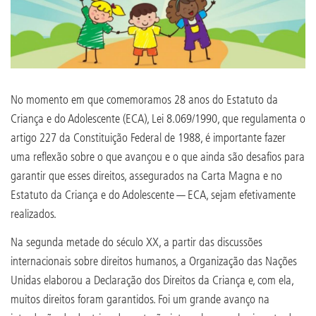
No momento em que comemoramos 28 anos do Estatuto da
Criança e do Adolescente (ECA), Lei 8.069/1990, que regulamenta o
artigo 227 da Constituição Federal de 1988, é importante fazer
uma reflexão sobre o que avançou e o que ainda são desafios para
garantir que esses direitos, assegurados na Carta Magna e no
Estatuto da Criança e do Adolescente — ECA, sejam efetivamente
realizados.
Na segunda metade do século XX, a partir das discussões
internacionais sobre direitos humanos, a Organização das Nações
Unidas elaborou a Declaração dos Direitos da Criança e, com ela,
muitos direitos foram garantidos. Foi um grande avanço na