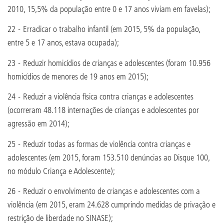
2010, 15,5% da população entre 0 e 17 anos viviam em favelas);
22 - Erradicar o trabalho infantil (em 2015, 5% da população,
entre 5 e 17 anos, estava ocupada);
23 - Reduzir homicídios de crianças e adolescentes (foram 10.956
homicídios de menores de 19 anos em 2015);
24 - Reduzir a violência física contra crianças e adolescentes
(ocorreram 48.118 internações de crianças e adolescentes por
agressão em 2014);
25 - Reduzir todas as formas de violência contra crianças e
adolescentes (em 2015, foram 153.510 denúncias ao Disque 100,
no módulo Criança e Adolescente);
26 - Reduzir o envolvimento de crianças e adolescentes com a
violência (em 2015, eram 24.628 cumprindo medidas de privação e
restrição de liberdade no SINASE);