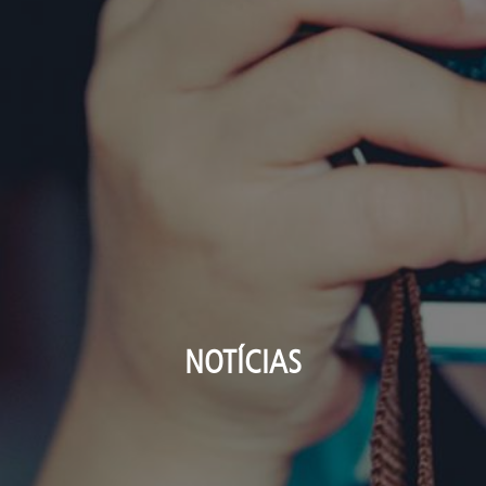
NOTÍCIAS