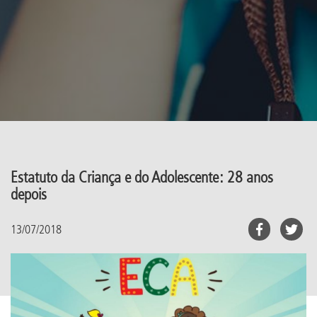
Estatuto da Criança e do Adolescente: 28 anos
depois
13/07/2018