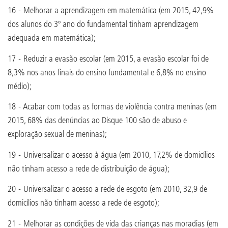
16 - Melhorar a aprendizagem em matemática (em 2015, 42,9%
dos alunos do 3º ano do fundamental tinham aprendizagem
adequada em matemática);
17 - Reduzir a evasão escolar (em 2015, a evasão escolar foi de
8,3% nos anos finais do ensino fundamental e 6,8% no ensino
médio);
18 - Acabar com todas as formas de violência contra meninas (em
2015, 68% das denúncias ao Disque 100 são de abuso e
exploração sexual de meninas);
19 - Universalizar o acesso à água (em 2010, 17,2% de domicílios
não tinham acesso a rede de distribuição de água);
20 - Universalizar o acesso a rede de esgoto (em 2010, 32,9 de
domicílios não tinham acesso a rede de esgoto);
21 - Melhorar as condições de vida das crianças nas moradias (em