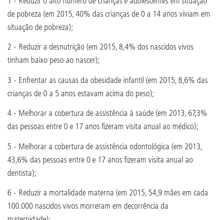
1 - Reduzir o alto número de crianças e adolescentes em situação
de pobreza (em 2015, 40% das crianças de 0 a 14 anos viviam em
situação de pobreza);
2 - Reduzir a desnutrição (em 2015, 8,4% dos nascidos vivos
tinham baixo peso ao nascer);
3 - Enfrentar as causas da obesidade infantil (em 2015, 8,6% das
crianças de 0 a 5 anos estavam acima do peso);
4 - Melhorar a cobertura de assistência à saúde (em 2013, 67,3%
das pessoas entre 0 e 17 anos fizeram visita anual ao médico);
5 - Melhorar a cobertura de assistência odontológica (em 2013,
43,6% das pessoas entre 0 e 17 anos fizeram visita anual ao
dentista);
6 - Reduzir a mortalidade materna (em 2015, 54,9 mães em cada
100.000 nascidos vivos morreram em decorrência da
maternidade);