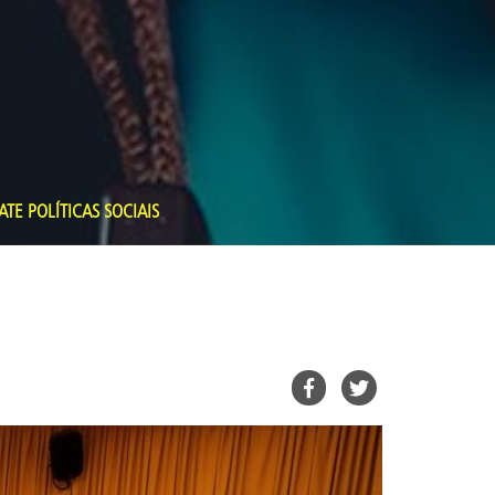
TE POLÍTICAS SOCIAIS