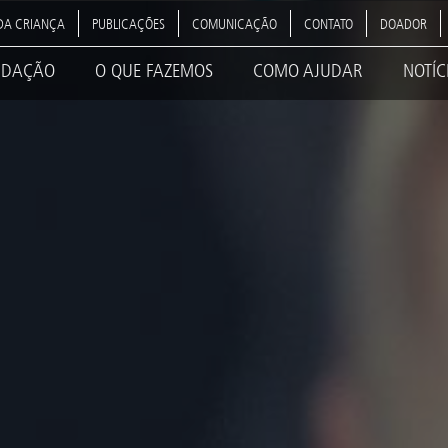
DA CRIANÇA
PUBLICAÇÕES
COMUNICAÇÃO
CONTATO
DOADOR
NDAÇÃO
O QUE FAZEMOS
COMO AJUDAR
NOTÍC
ation