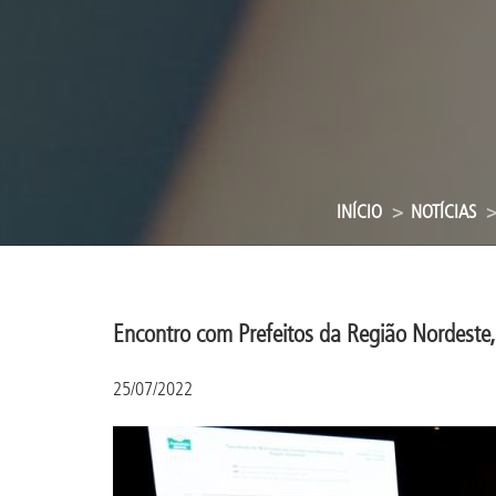
INÍCIO
NOTÍCIAS
Encontro com Prefeitos da Região Nordeste, e
25/07/2022