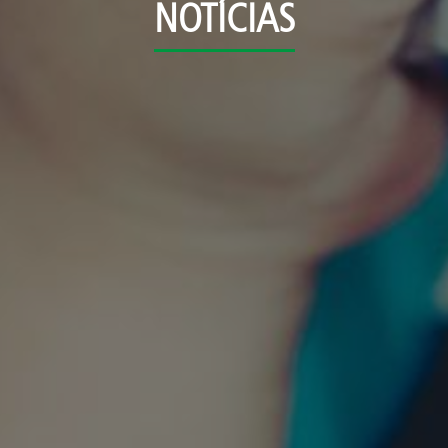
NOTÍCIAS