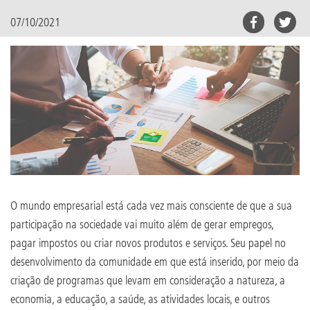
07/10/2021
O mundo empresarial está cada vez mais consciente de que a sua
participação na sociedade vai muito além de gerar empregos,
pagar impostos ou criar novos produtos e serviços. Seu papel no
desenvolvimento da comunidade em que está inserido, por meio da
criação de programas que levam em consideração a natureza, a
economia, a educação, a saúde, as atividades locais, e outros