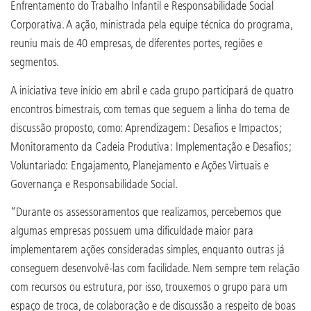
Enfrentamento do Trabalho Infantil e Responsabilidade Social
Corporativa. A ação, ministrada pela equipe técnica do programa,
reuniu mais de 40 empresas, de diferentes portes, regiões e
segmentos.
A iniciativa teve início em abril e cada grupo participará de quatro
encontros bimestrais, com temas que seguem a linha do tema de
discussão proposto, como: Aprendizagem: Desafios e Impactos;
Monitoramento da Cadeia Produtiva: Implementação e Desafios;
Voluntariado: Engajamento, Planejamento e Ações Virtuais e
Governança e Responsabilidade Social.
“Durante os assessoramentos que realizamos, percebemos que
algumas empresas possuem uma dificuldade maior para
implementarem ações consideradas simples, enquanto outras já
conseguem desenvolvê-las com facilidade. Nem sempre tem relação
com recursos ou estrutura, por isso, trouxemos o grupo para um
espaço de troca, de colaboração e de discussão a respeito de boas