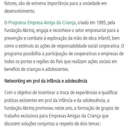
fatores, são de extrema importância para a sociedade em
desenvolvimento.
O
Programa Empresa Amiga da Criança
, criado em 1995, pela
Fundação Abrinq, engaja e reconhece o setor empresarial para a
prevenção e combate à exploração da mão de obra infantil, bem
como o estímulo às ações de responsabilidade social corporativa. O
programa possibilita a participação de cooperativas e empresas de
todos os portes e regiões do País que realizam ações sociais em
benefício de crianças e adolescentes.
Networking em prol da infância e adolescência
Com o objetivo de incentivar a troca de experiências e qualificar
práticas existentes em prol da infância e da adolescência, a
Fundação Abrinq promoveu neste ano, a formação de grupos de
trabalho exclusivos para Empresas Amigas da Criança que
discutem soluções conjuntas a respeito de dois temas: