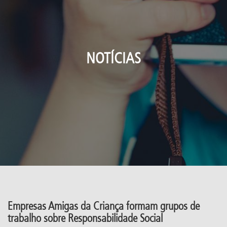
NOTÍCIAS
Empresas Amigas da Criança formam grupos de
trabalho sobre Responsabilidade Social