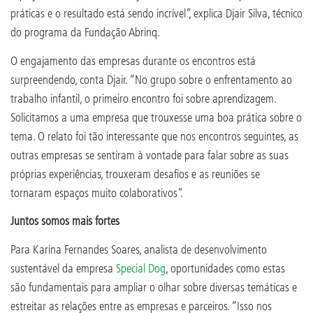
práticas e o resultado está sendo incrível”, explica Djair Silva, técnico
do programa da Fundação Abrinq.
O engajamento das empresas durante os encontros está
surpreendendo, conta Djair. “No grupo sobre o enfrentamento ao
trabalho infantil, o primeiro encontro foi sobre aprendizagem.
Solicitamos a uma empresa que trouxesse uma boa prática sobre o
tema. O relato foi tão interessante que nos encontros seguintes, as
outras empresas se sentiram à vontade para falar sobre as suas
próprias experiências, trouxeram desafios e as reuniões se
tornaram espaços muito colaborativos”.
Juntos somos mais fortes
Para Karina Fernandes Soares, analista de desenvolvimento
sustentável da empresa
Special Dog
, oportunidades como estas
são fundamentais para ampliar o olhar sobre diversas temáticas e
estreitar as relações entre as empresas e parceiros. “Isso nos