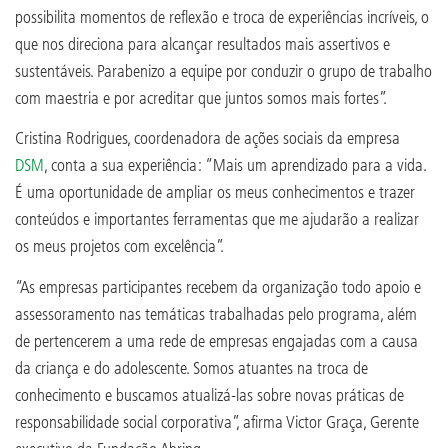
possibilita momentos de reflexão e troca de experiências incríveis, o
que nos direciona para alcançar resultados mais assertivos e
sustentáveis. Parabenizo a equipe por conduzir o grupo de trabalho
com maestria e por acreditar que juntos somos mais fortes”.
Cristina Rodrigues, coordenadora de ações sociais da empresa
DSM
, conta a sua experiência: “Mais um aprendizado para a vida.
É uma oportunidade de ampliar os meus conhecimentos e trazer
conteúdos e importantes ferramentas que me ajudarão a realizar
os meus projetos com excelência”.
“As empresas participantes recebem da organização todo apoio e
assessoramento nas temáticas trabalhadas pelo programa, além
de pertencerem a uma rede de empresas engajadas com a causa
da criança e do adolescente. Somos atuantes na troca de
conhecimento e buscamos atualizá-las sobre novas práticas de
responsabilidade social corporativa”, afirma Victor Graça, Gerente