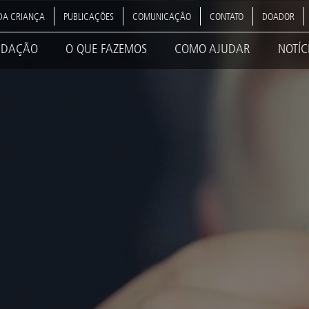
DA CRIANÇA
PUBLICAÇÕES
COMUNICAÇÃO
CONTATO
DOADOR
NDAÇÃO
O QUE FAZEMOS
COMO AJUDAR
NOTÍC
ation