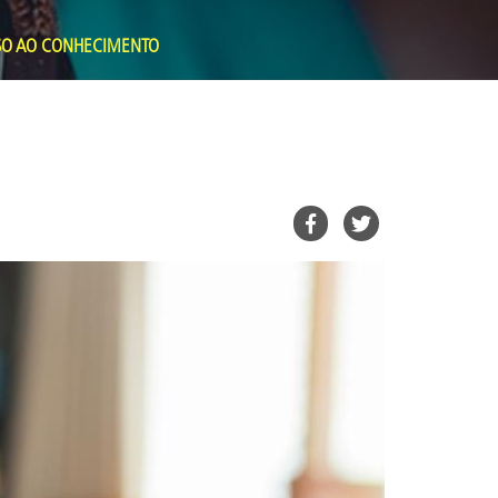
SO AO CONHECIMENTO