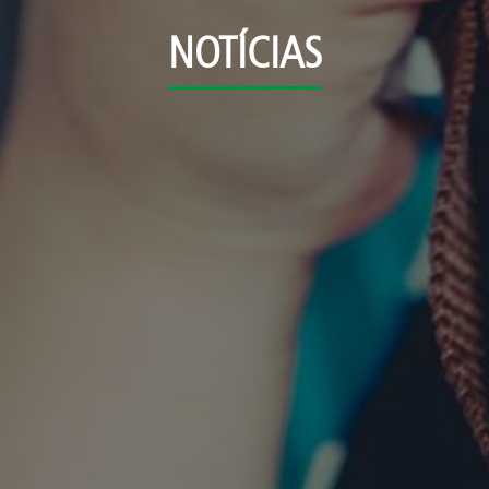
NOTÍCIAS