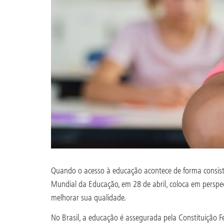
Quando o acesso à educação acontece de forma consistent
Mundial da Educação, em 28 de abril, coloca em perspe
melhorar sua qualidade.
No Brasil, a educação é assegurada pela Constituição Fe