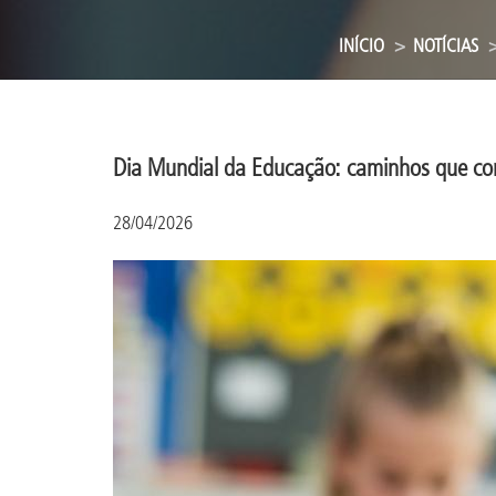
INÍCIO
NOTÍCIAS
Dia Mundial da Educação: caminhos que c
28/04/2026