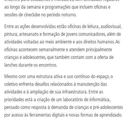
ao longo da semana e programações que incluem oficinas e
sessões de cineclube no período noturno.
Entre as ações desenvolvidas estão oficinas de leitura, audiovisual,
pintura, artesanato e formação de jovens comunicadores, além de
atividades voltadas ao meio ambiente e aos direitos humanos. As
oficinas acontecem semanalmente e atendem principalmente
crianças e adolescentes, que também contam com a oferta de
lanches durante os encontros.
Mesmo com uma estrutura ativa e uso contínuo do espaço, o
coletivo enfrenta desafios relacionados à manutenção das
atividades e à ampliação de sua infraestrutura. Entre as
prioridades está a criação de um laboratório de informática,
pensado como resposta à demanda de crianças e pré-adolescentes
por acesso às ferramentas digitais e novas formas de aprendizado.