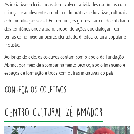
As iniciativas selecionadas desenvolvem atividades contínuas com
crianças e adolescentes, combinando práticas educativas, culturais
e de mobilização social. Em comum, os grupos partem do cotidiano
dos territórios onde atuam, propondo ações que dialogam com
temas como meio ambiente, identidade, direitos, cultura popular e
inclusão.
Ao longo do ciclo, os coletivos contam com o apoio da Fundação
Abrinq, por meio de acompanhamento técnico, apoio financeiro e
espaços de formação e troca com outras iniciativas do país.
CONHEÇA OS COLETIVOS
Centro Cultural Zé Amador