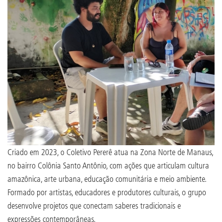
Criado em 2023, o Coletivo Pererê atua na Zona Norte de Manaus,
no bairro Colônia Santo Antônio, com ações que articulam cultura
amazônica, arte urbana, educação comunitária e meio ambiente.
Formado por artistas, educadores e produtores culturais, o grupo
desenvolve projetos que conectam saberes tradicionais e
expressões contemporâneas.