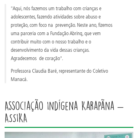
"Aqui, nós fazemos um trabalho com crianças e
adolescentes, fazendo atividades sobre abuso e
proteção, com foco na prevenção. Neste ano, fizemos
uma parceria com a Fundação Abrinq, que vem
contribuir muito com o nosso trabalho e o
desenvolvimento da vida dessas crianças.
Agradecemos de coração".
Professora Claudia Baré, representante do Coletivo
Manacá.
Associação Indígena Karapãna –
ASSIKA