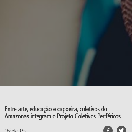
Entre arte, educação e capoeira, coletivos do
Amazonas integram o Projeto Coletivos Periféricos
16/04/2026