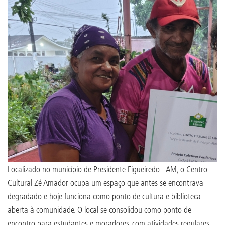
Localizado no município de Presidente Figueiredo - AM, o Centro
Cultural Zé Amador ocupa um espaço que antes se encontrava
degradado e hoje funciona como ponto de cultura e biblioteca
aberta à comunidade. O local se consolidou como ponto de
encontro para estudantes e moradores, com atividades regulares