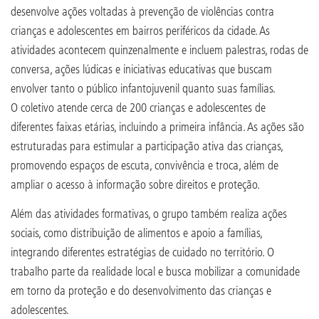
desenvolve ações voltadas à prevenção de violências contra
crianças e adolescentes em bairros periféricos da cidade. As
atividades acontecem quinzenalmente e incluem palestras, rodas de
conversa, ações lúdicas e iniciativas educativas que buscam
envolver tanto o público infantojuvenil quanto suas famílias.
O coletivo atende cerca de 200 crianças e adolescentes de
diferentes faixas etárias, incluindo a primeira infância. As ações são
estruturadas para estimular a participação ativa das crianças,
promovendo espaços de escuta, convivência e troca, além de
ampliar o acesso à informação sobre direitos e proteção.
Além das atividades formativas, o grupo também realiza ações
sociais, como distribuição de alimentos e apoio a famílias,
integrando diferentes estratégias de cuidado no território. O
trabalho parte da realidade local e busca mobilizar a comunidade
em torno da proteção e do desenvolvimento das crianças e
adolescentes.