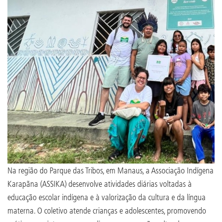
Na região do Parque das Tribos, em Manaus, a Associação Indígena
Karapãna (ASSIKA) desenvolve atividades diárias voltadas à
educação escolar indígena e à valorização da cultura e da língua
materna. O coletivo atende crianças e adolescentes, promovendo