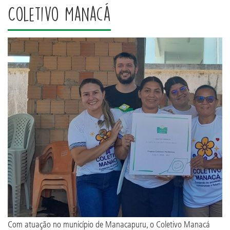
Coletivo Manacá
Com atuação no município de Manacapuru, o Coletivo Manacá