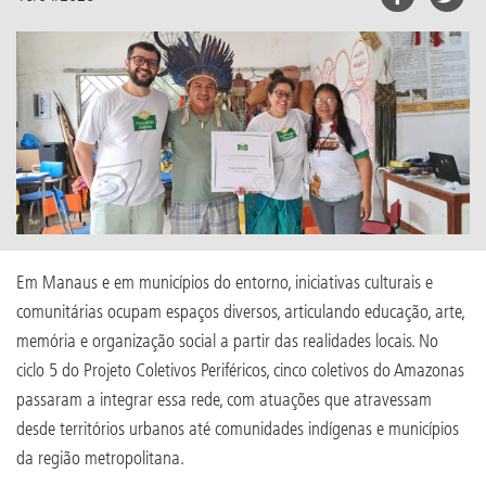
Em Manaus e em municípios do entorno, iniciativas culturais e
comunitárias ocupam espaços diversos, articulando educação, arte,
memória e organização social a partir das realidades locais. No
ciclo 5 do Projeto Coletivos Periféricos, cinco coletivos do Amazonas
passaram a integrar essa rede, com atuações que atravessam
desde territórios urbanos até comunidades indígenas e municípios
da região metropolitana.