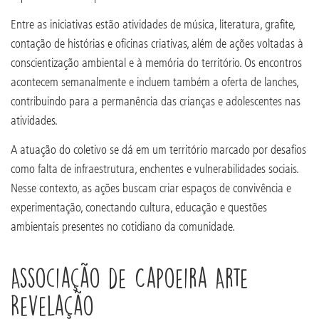
Entre as iniciativas estão atividades de música, literatura, grafite,
contação de histórias e oficinas criativas, além de ações voltadas à
conscientização ambiental e à memória do território. Os encontros
acontecem semanalmente e incluem também a oferta de lanches,
contribuindo para a permanência das crianças e adolescentes nas
atividades.
A atuação do coletivo se dá em um território marcado por desafios
como falta de infraestrutura, enchentes e vulnerabilidades sociais.
Nesse contexto, as ações buscam criar espaços de convivência e
experimentação, conectando cultura, educação e questões
ambientais presentes no cotidiano da comunidade.
Associação de Capoeira Arte
Revelação