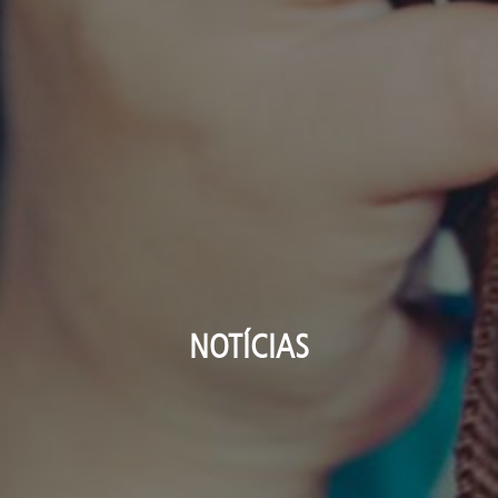
NOTÍCIAS