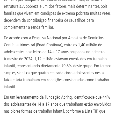
estruturais. A pobreza é um dos fatores mais determinantes, pois
famílias que vivem em condições de extrema pobreza muitas vezes
dependem da contribuição financeira de seus filhos para
complementar a renda familiar.
De acordo com a Pesquisa Nacional por Amostra de Domicílios
Contínua trimestral (Pnad Contínua), entre os 1,40 milhão de
adolescentes brasileiros de 14 a 17 anos ocupados no primeiro
trimestre de 2024, 1,12 milhão estavam envolvidos em trabalho
infantil, representando diretamente 79,8% deste grupo. Em termos
simples, significa que quatro em cada cinco adolescentes nesta
faixa etária trabalham em condições consideradas como trabalho
infantil.
Em um levantamento da Fundação Abrinq, identificou-se que 44%
dos adolescentes de 14 a 17 anos que trabalham estão envolvidos
nas piores formas de trabalho infantil, conforme a Lista TIP, que