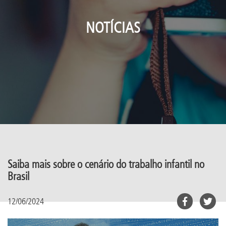
NOTÍCIAS
Saiba mais sobre o cenário do trabalho infantil no
Brasil
12/06/2024