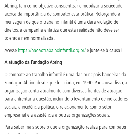
Abrinq, tem como objetivo conscientizar e mobilizar a sociedade
acerca da importância de combater esta prática. Reforçando a
mensagem de que o trabalho infantil é uma clara violação de
direitos, a campanha enfatiza que esta realidade não deve ser
tolerada nem normalizada.
Acesse
https://naoaotrabalhoinfantil.org.br/
e junte-se à causa!
A atuação da Fundação Abrinq
O combate ao trabalho infantil é uma das principais bandeiras da
Fundação Abrinq desde que foi criada, em 1990. Por causa disso, a
organização conta atualmente com diversas frentes de atuação
para enfrentar a questão, incluindo o levantamento de indicadores
sociais, a incidência política, o relacionamento com o setor
empresarial e a assistência a outras organizações sociais.
Para saber mais sobre o que a organização realiza para combater