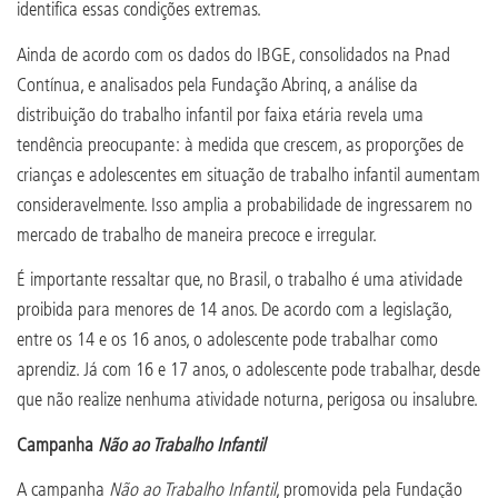
identifica essas condições extremas.
Ainda de acordo com os dados do IBGE, consolidados na Pnad
Contínua, e analisados pela Fundação Abrinq, a análise da
distribuição do trabalho infantil por faixa etária revela uma
tendência preocupante: à medida que crescem, as proporções de
crianças e adolescentes em situação de trabalho infantil aumentam
consideravelmente. Isso amplia a probabilidade de ingressarem no
mercado de trabalho de maneira precoce e irregular.
É importante ressaltar que, no Brasil, o trabalho é uma atividade
proibida para menores de 14 anos. De acordo com a legislação,
entre os 14 e os 16 anos, o adolescente pode trabalhar como
aprendiz. Já com 16 e 17 anos, o adolescente pode trabalhar, desde
que não realize nenhuma atividade noturna, perigosa ou insalubre.
Campanha
Não ao Trabalho Infantil
A campanha
Não ao Trabalho Infantil
, promovida pela Fundação