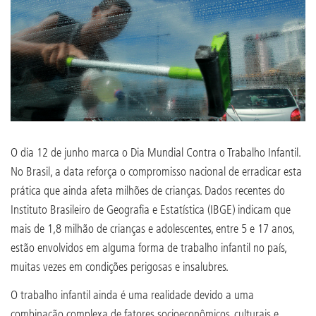
O dia 12 de junho marca o Dia Mundial Contra o Trabalho Infantil.
No Brasil, a data reforça o compromisso nacional de erradicar esta
prática que ainda afeta milhões de crianças. Dados recentes do
Instituto Brasileiro de Geografia e Estatística (IBGE) indicam que
mais de 1,8 milhão de crianças e adolescentes, entre 5 e 17 anos,
estão envolvidos em alguma forma de trabalho infantil no país,
muitas vezes em condições perigosas e insalubres.
O trabalho infantil ainda é uma realidade devido a uma
combinação complexa de fatores socioeconômicos, culturais e