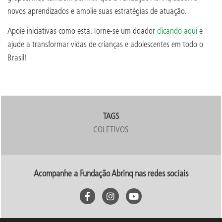
novos aprendizados e amplie suas estratégias de atuação.
Apoie iniciativas como esta. Torne-se um doador
clicando aqui
e
ajude a transformar vidas de crianças e adolescentes em todo o
Brasil!
TAGS
COLETIVOS
Acompanhe a Fundação Abrinq nas redes sociais