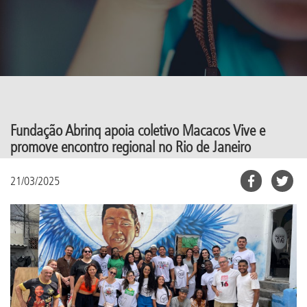
Fundação Abrinq apoia coletivo Macacos Vive e
promove encontro regional no Rio de Janeiro
21/03/2025