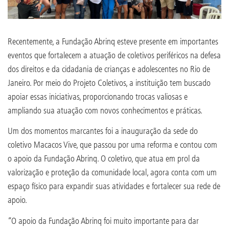
Recentemente, a Fundação Abrinq esteve presente em importantes
eventos que fortalecem a atuação de coletivos periféricos na defesa
dos direitos e da cidadania de crianças e adolescentes no Rio de
Janeiro. Por meio do Projeto Coletivos, a instituição tem buscado
apoiar essas iniciativas, proporcionando trocas valiosas e
ampliando sua atuação com novos conhecimentos e práticas.
Um dos momentos marcantes foi a inauguração da sede do
coletivo Macacos Vive, que passou por uma reforma e contou com
o apoio da Fundação Abrinq. O coletivo, que atua em prol da
valorização e proteção da comunidade local, agora conta com um
espaço físico para expandir suas atividades e fortalecer sua rede de
apoio.
“O apoio da Fundação Abrinq foi muito importante para dar