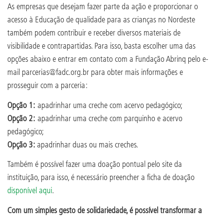
As empresas que desejam fazer parte da ação e proporcionar o
acesso à Educação de qualidade para as crianças no Nordeste
também podem contribuir e receber diversos materiais de
visibilidade e contrapartidas. Para isso, basta escolher uma das
opções abaixo e entrar em contato com a Fundação Abrinq pelo e-
mail parcerias@fadc.org.br para obter mais informações e
prosseguir com a parceria:
Opção 1:
apadrinhar uma creche com acervo pedagógico;
Opção 2:
apadrinhar uma creche com parquinho e acervo
pedagógico;
Opção 3:
apadrinhar duas ou mais creches.
Também é possível fazer uma doação pontual pelo site da
instituição, para isso, é necessário preencher a ficha de doação
disponível aqui
.
Com um simples gesto de solidariedade, é possível transformar a