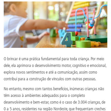
O brincar é uma prática fundamental para toda criança. Por meio
dele, ela aprimora o desenvolvimento motor, cognitivo e emocional,
explora novos sentimentos e até a comunicação, assim como
contribui para a construção de vínculos com outras pessoas.
No entanto, mesmo com tantos benefícios, inúmeras crianças não
têm acesso à ambientes adequados para o completo
desenvolvimento e bem-estar, como é o caso de 3.004 crianças, de
0 a 5 anos, residentes na região Nordeste, que frequentam creches