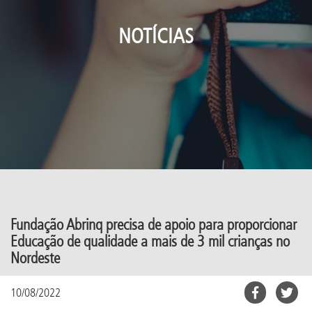
NOTÍCIAS
Fundação Abrinq precisa de apoio para proporcionar
Educação de qualidade a mais de 3 mil crianças no
Nordeste
10/08/2022