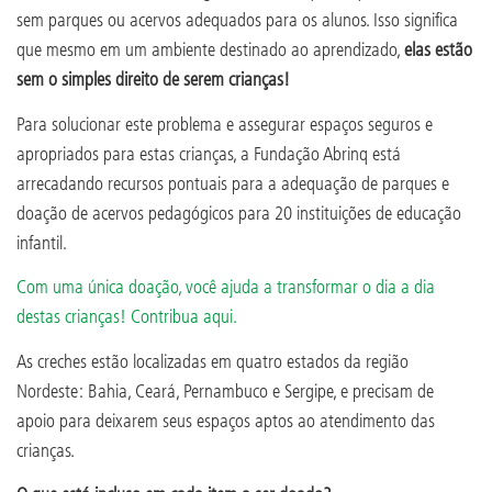
sem parques ou acervos adequados para os alunos. Isso significa
que mesmo em um ambiente destinado ao aprendizado,
elas estão
sem o simples direito de serem crianças!
Para solucionar este problema e assegurar espaços seguros e
apropriados para estas crianças, a Fundação Abrinq está
arrecadando recursos pontuais para a adequação de parques e
doação de acervos pedagógicos para 20 instituições de educação
infantil.
Com uma única doação, você ajuda a transformar o dia a dia
destas crianças! Contribua aqui.
As creches estão localizadas em quatro estados da região
Nordeste: Bahia, Ceará, Pernambuco e Sergipe, e precisam de
apoio para deixarem seus espaços aptos ao atendimento das
crianças.