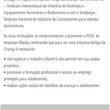
– Sindicato Interestadual da Indústria de Materiais e
Equipamentos Ferroviários e Rodoviários e com o Sindipeças -
Sindicato Nacional da Indústria de Componentes para Veículos
Automotores.
As duas instituições se comprometeram a promover o PEAC às
empresas filiadas, lembrando que para ser uma Empresa Amiga da
Criança é necessário:
• não explorar o trabalho infantil e não permitir em sua cadeia
produtiva;
• promover a formação profissional e acesso ao emprego
protegido para adolescentes;
• realizar ações sociais em benefício de crianças e adolescentes.