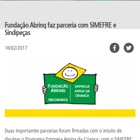
Fundação Abrinq faz parceria com SIMEFRE e
Sindipeças
16/02/2017
Duas importantes parcerias foram firmadas com o intuito de
divulgar o Programa Empresa Amiga da Criança: com o SIMEFRE