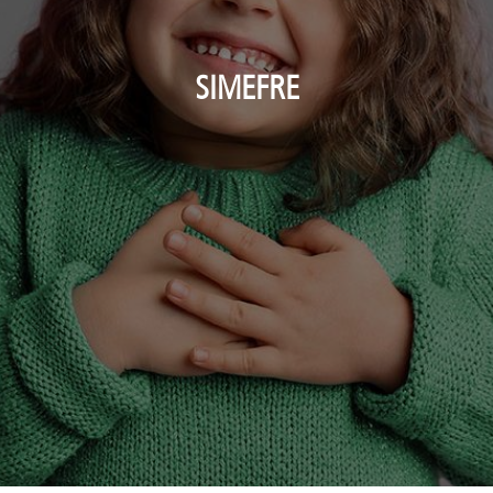
SIMEFRE