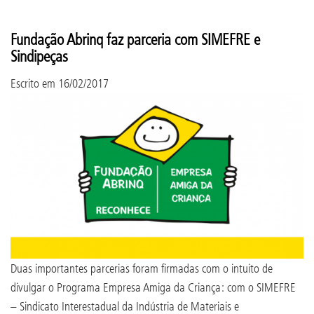
Fundação Abrinq faz parceria com SIMEFRE e
Sindipeças
Escrito em
16/02/2017
Duas importantes parcerias foram firmadas com o intuito de
divulgar o Programa Empresa Amiga da Criança: com o SIMEFRE
– Sindicato Interestadual da Indústria de Materiais e