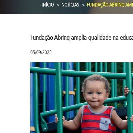
INÍCIO
NOTÍCIAS
FUNDAÇÃO ABRINQ AMPL
Fundação Abrinq amplia qualidade na educaç
05/09/2025