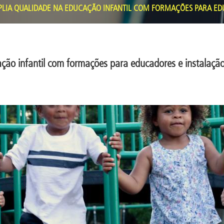
IA QUALIDADE NA EDUCAÇÃO INFANTIL COM FORMAÇÕES PARA EDU
ão infantil com formações para educadores e instalação