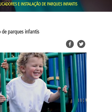
CADORES E INSTALAÇÃO DE PARQUES INFANTIS
 de parques infantis