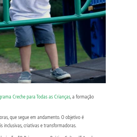
grama Creche para Todas as Crianças
, a formação
 horas, que segue em andamento. O objetivo é
inclusivas, criativas e transformadoras.