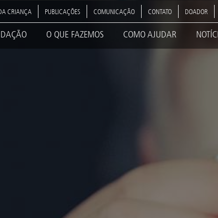
DA CRIANÇA
PUBLICAÇÕES
COMUNICAÇÃO
CONTATO
DOADOR
NDAÇÃO
O QUE FAZEMOS
COMO AJUDAR
NOTÍC
ation