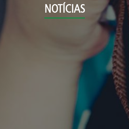
NOTÍCIAS